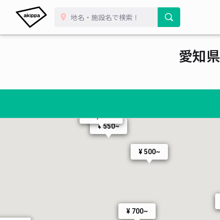
¥ 440~
愛知県
¥ 550~
¥ 330~
¥ 5,000~
¥ 550~
¥ 500~
¥ 700~