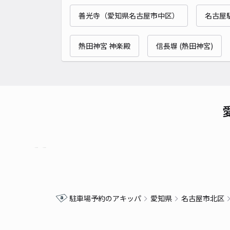
善光寺（愛知県名古屋市中区）
名古屋
熱田神宮 神楽殿
信長塀 (熱田神宮)
駐車場予約のアキッパ
愛知県
名古屋市北区