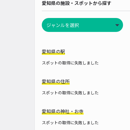
愛知県の施設・スポットから探す
愛知県の駅
スポットの取得に失敗しました
愛知県の住所
スポットの取得に失敗しました
愛知県の神社・お寺
スポットの取得に失敗しました