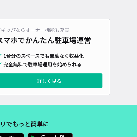
アキッパならオーナー機能も充実
スマホでかんたん
駐車場運営
1台分のスペースでも無駄なく収益化
完全無料で駐車場運用を始められる
詳しく見る
リでもっと簡単に