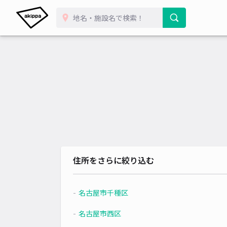
住所をさらに絞り込む
名古屋市千種区
名古屋市西区