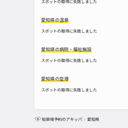
スポットの取得に失敗しました
愛知県の温泉
スポットの取得に失敗しました
愛知県の病院・福祉施設
スポットの取得に失敗しました
愛知県の空港
スポットの取得に失敗しました
駐車場予約のアキッパ
愛知県