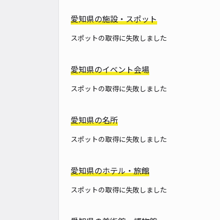
愛知県の施設・スポット
スポットの取得に失敗しました
愛知県のイベント会場
スポットの取得に失敗しました
愛知県の名所
スポットの取得に失敗しました
愛知県のホテル・旅館
スポットの取得に失敗しました