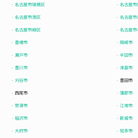
名古屋市瑞穂区
名古屋市
名古屋市港区
名古屋市
名古屋市緑区
名古屋市
豊橋市
岡崎市
瀬戸市
半田市
豊川市
津島市
刈谷市
豊田市
西尾市
蒲郡市
常滑市
江南市
稲沢市
新城市
大府市
知多市