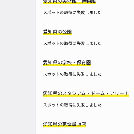
愛知県の美術館・博物館
スポットの取得に失敗しました
愛知県の公園
スポットの取得に失敗しました
愛知県の学校・保育園
スポットの取得に失敗しました
愛知県のスタジアム・ドーム・アリーナ
スポットの取得に失敗しました
愛知県の家電量販店