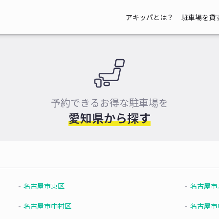
アキッパとは？
駐車場を貸
予約できるお得な駐車場を
愛知県から探す
名古屋市東区
名古屋市
名古屋市中村区
名古屋市