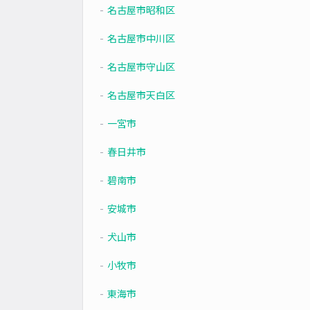
名古屋市昭和区
名古屋市中川区
名古屋市守山区
名古屋市天白区
一宮市
春日井市
碧南市
安城市
犬山市
小牧市
東海市