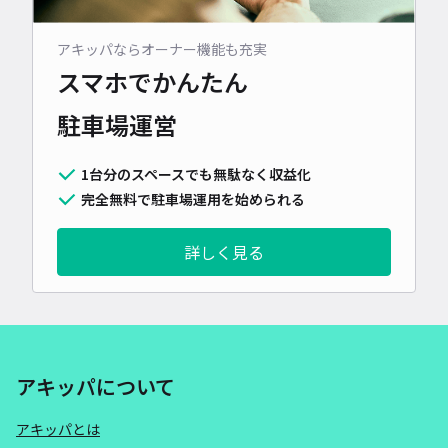
アキッパならオーナー機能も充実
スマホでかんたん
駐車場運営
1台分のスペースでも無駄なく収益化
完全無料で駐車場運用を始められる
詳しく見る
アキッパについて
アキッパとは