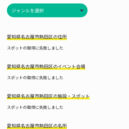
愛知県名古屋市熱田区の住所
スポットの取得に失敗しました
愛知県名古屋市熱田区のイベント会場
スポットの取得に失敗しました
愛知県名古屋市熱田区の施設・スポット
スポットの取得に失敗しました
愛知県名古屋市熱田区の名所