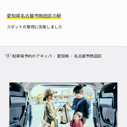
愛知県名古屋市熱田区の駅
スポットの取得に失敗しました
駐車場予約のアキッパ
愛知県
名古屋市熱田区