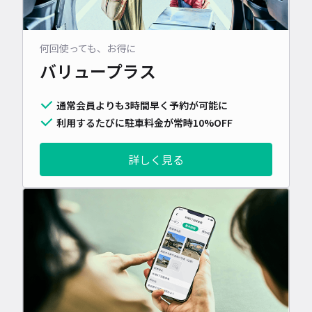
何回使っても、お得に
バリュープラス
通常会員よりも3時間早く予約が可能に
利用するたびに駐車料金が常時10%OFF
詳しく見る