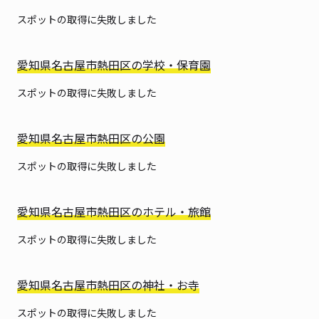
スポットの取得に失敗しました
愛知県名古屋市熱田区の学校・保育園
スポットの取得に失敗しました
愛知県名古屋市熱田区の公園
スポットの取得に失敗しました
愛知県名古屋市熱田区のホテル・旅館
スポットの取得に失敗しました
愛知県名古屋市熱田区の神社・お寺
スポットの取得に失敗しました