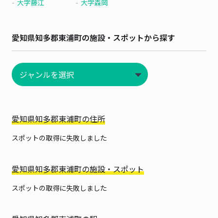
大字藤江
大字森岡
愛知県知多郡東浦町の施設・スポットから探す
愛知県知多郡東浦町の住所
スポットの取得に失敗しました
愛知県知多郡東浦町の施設・スポット
スポットの取得に失敗しました