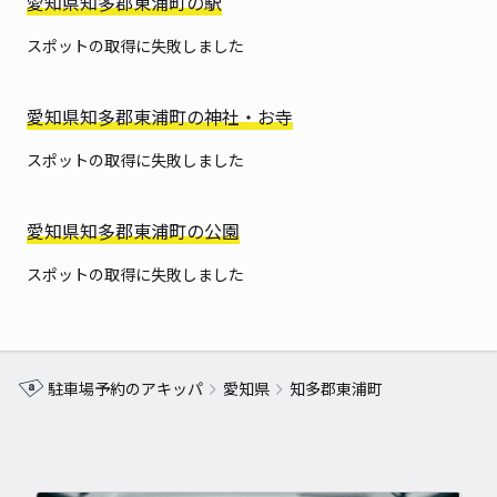
愛知県知多郡東浦町の駅
スポットの取得に失敗しました
愛知県知多郡東浦町の神社・お寺
スポットの取得に失敗しました
愛知県知多郡東浦町の公園
スポットの取得に失敗しました
駐車場予約のアキッパ
愛知県
知多郡東浦町