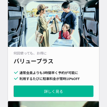
何回使っても、お得に
バリュープラス
通常会員よりも3時間早く予約が可能に
利用するたびに駐車料金が常時10%OFF
詳しく見る