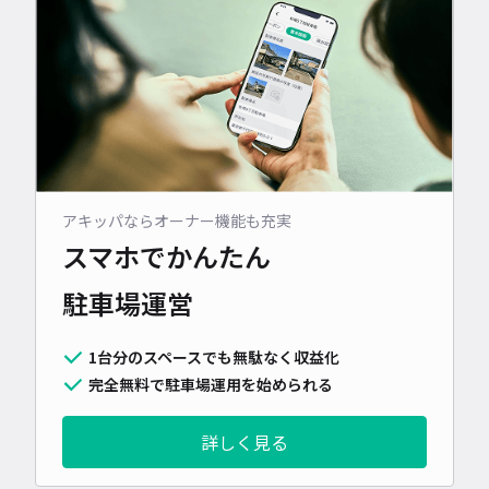
アキッパならオーナー機能も充実
スマホでかんたん
駐車場運営
1台分のスペースでも無駄なく収益化
完全無料で駐車場運用を始められる
詳しく見る