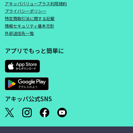
アキッパバリュープラス利用規約
プライバシーポリシー
特定商取引法に関する記載
情報セキュリティ基本方針
外部送信先一覧
アプリでもっと簡単に
アキッパ公式SNS