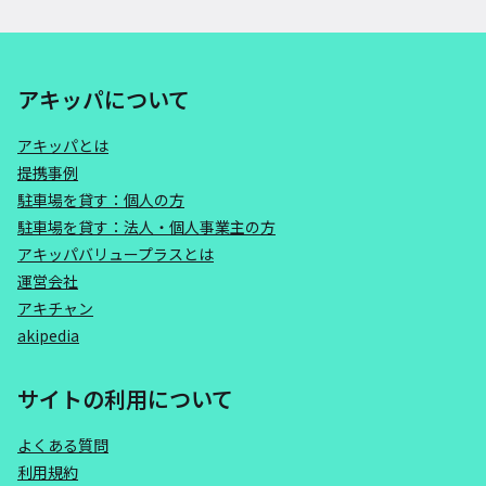
アキッパについて
アキッパとは
提携事例
駐車場を貸す：個人の方
駐車場を貸す：法人・個人事業主の方
アキッパバリュープラスとは
運営会社
アキチャン
akipedia
サイトの利用について
よくある質問
利用規約