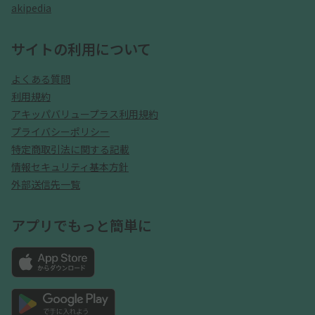
akipedia
サイトの利用について
よくある質問
利用規約
アキッパバリュープラス利用規約
プライバシーポリシー
特定商取引法に関する記載
情報セキュリティ基本方針
外部送信先一覧
アプリでもっと簡単に