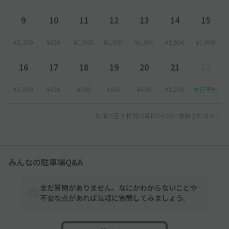
9
10
11
12
13
14
15
¥2,200
¥600
¥1,900
¥1,900
¥1,900
¥1,900
¥1,900
16
17
18
19
20
21
22
¥1,900
¥600
¥600
¥600
¥600
¥1,200
先行予約
以降の空き状況は毎日24:00に更新されます。
みんなの駐車場Q&A
まだ質問がありません。なにかわからないことや
不安な点があれば気軽に質問してみましょう。