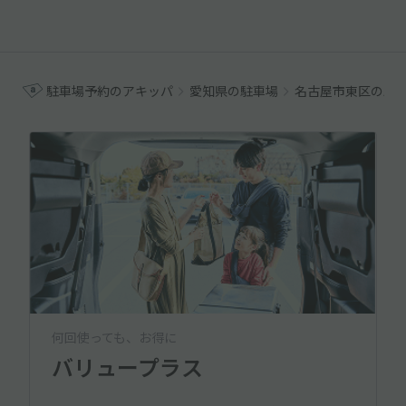
駐車場予約のアキッパ
愛知県の駐車場
名古屋市東区の駐
何回使っても、お得に
バリュープラス