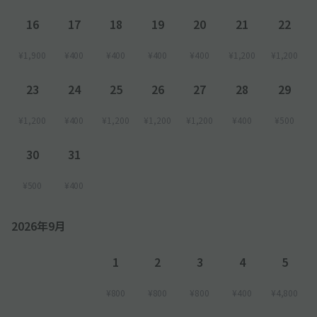
16
17
18
19
20
21
22
¥1,900
¥400
¥400
¥400
¥400
¥1,200
¥1,200
23
24
25
26
27
28
29
¥1,200
¥400
¥1,200
¥1,200
¥1,200
¥400
¥500
30
31
¥500
¥400
2026年9月
1
2
3
4
5
¥800
¥800
¥800
¥400
¥4,800