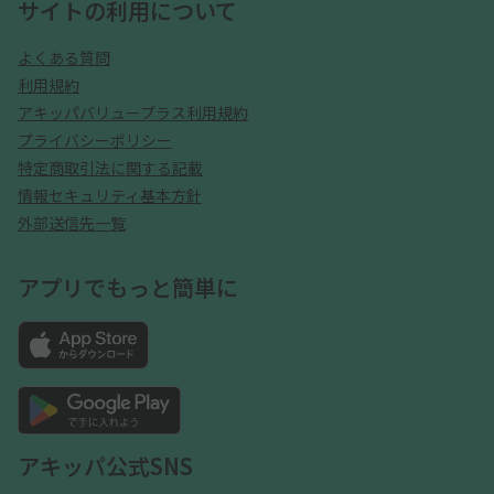
サイトの利用について
よくある質問
利用規約
アキッパバリュープラス利用規約
プライバシーポリシー
特定商取引法に関する記載
情報セキュリティ基本方針
外部送信先一覧
アプリでもっと簡単に
アキッパ公式SNS