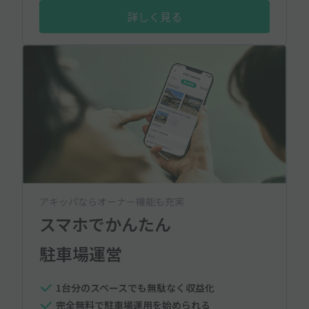
詳しく見る
アキッパならオーナー機能も充実
スマホでかんたん
駐車場運営
1台分のスペースでも無駄なく収益化
完全無料で駐車場運用を始められる