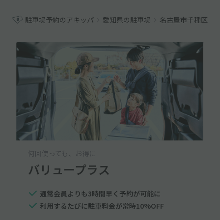
駐車場予約のアキッパ
愛知県の駐車場
名古屋市千種区の
何回使っても、お得に
バリュープラス
通常会員よりも3時間早く予約が可能に
利用するたびに駐車料金が常時10%OFF