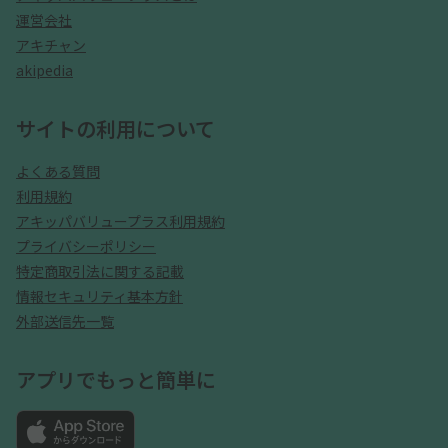
運営会社
アキチャン
akipedia
サイトの利用について
よくある質問
利用規約
アキッパバリュープラス利用規約
プライバシーポリシー
特定商取引法に関する記載
情報セキュリティ基本方針
外部送信先一覧
アプリでもっと簡単に