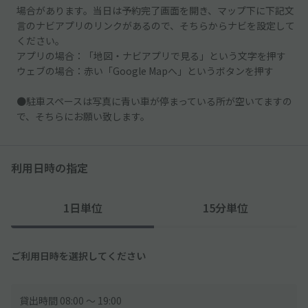
場合があります。当日は予約完了画面を開き、マップ下に下記文
言のナビアプリのリンクがあるので、そちらからナビを設定して
ください。
アプリの場合：「地図・ナビアプリで見る」という文字を押す
ウェブの場合：赤い「Google Mapへ」というボタンを押す
●駐車スペースは写真に青い車が停まっている所が空いてますの
で、そちらにお願い致します。
利用日時の指定
1日単位
15分単位
ご利用日時を選択してください
貸出時間 08:00 〜 19:00