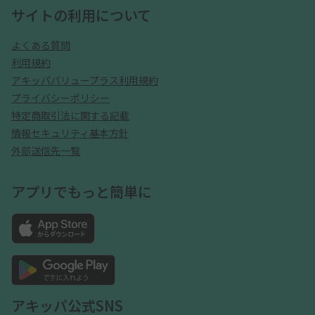
サイトの利用について
よくある質問
利用規約
アキッパバリュープラス利用規約
プライバシーポリシー
特定商取引法に関する記載
情報セキュリティ基本方針
外部送信先一覧
アプリでもっと簡単に
アキッパ公式SNS