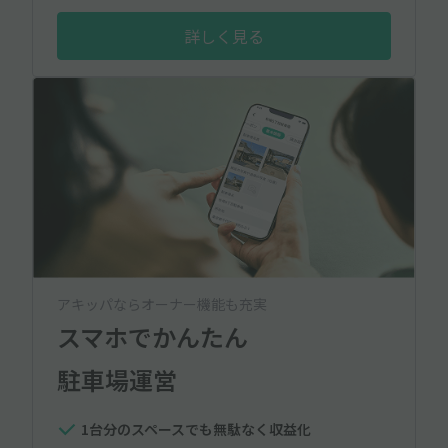
詳しく見る
アキッパならオーナー機能も充実
スマホでかんたん
駐車場運営
1台分のスペースでも無駄なく収益化