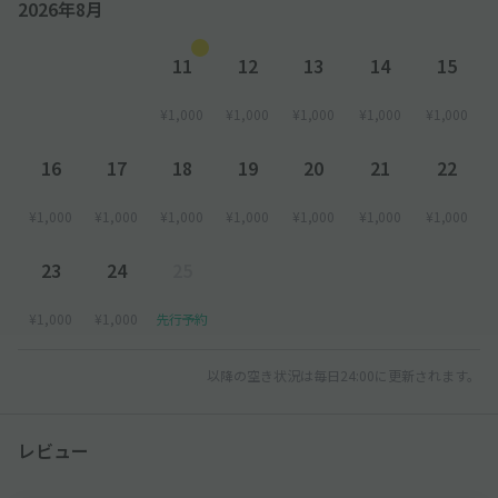
2026年8月
11
12
13
14
15
¥1,000
¥1,000
¥1,000
¥1,000
¥1,000
16
17
18
19
20
21
22
¥1,000
¥1,000
¥1,000
¥1,000
¥1,000
¥1,000
¥1,000
23
24
25
¥1,000
¥1,000
先行予約
以降の空き状況は毎日24:00に更新されます。
レビュー