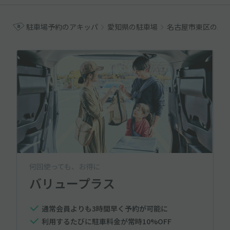
駐車場予約のアキッパ
愛知県の駐車場
名古屋市東区の駐
何回使っても、お得に
バリュープラス
通常会員よりも3時間早く予約が可能に
利用するたびに駐車料金が常時10%OFF