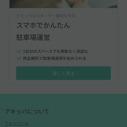
アキッパならオーナー機能も充実
スマホでかんたん
駐車場運営
1台分のスペースでも無駄なく収益化
完全無料で駐車場運用を始められる
詳しく見る
アキッパについて
アキッパとは