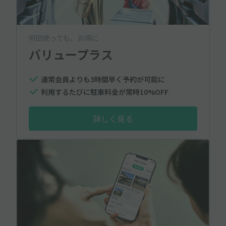
何回使っても、お得に
バリュープラス
通常会員よりも3時間早く予約が可能に
利用するたびに駐車料金が常時10%OFF
詳しく見る