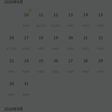
2026年8月
10
11
12
13
14
15
¥400
¥8,000
¥8,000
¥400
¥400
¥400
16
17
18
19
20
21
22
¥2,200
¥400
¥400
¥400
¥400
¥400
¥400
23
24
25
26
27
28
29
¥400
¥400
¥400
¥400
¥400
¥400
¥400
30
31
¥400
¥400
2026年9月