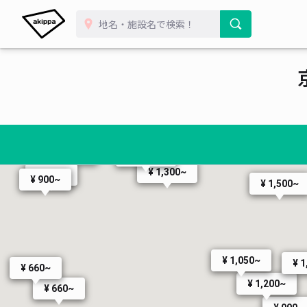
¥ 1,000~
¥ 1,100~
¥ 1,500~
¥ 650~
¥ 1,000
¥ 1,300~
¥ 500~
¥ 1,500~
¥ 600~
¥ 1,935~
¥ 1,000~
¥ 1,300~
¥ 1,300~
¥ 700~
¥ 900~
¥ 1,500~
¥ 1,050~
¥ 1
¥ 660~
¥ 1,200~
¥ 660~