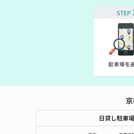
¥ 800~
¥ 800~
¥ 500~
¥ 540~
¥ 600~
¥ 540~
 500~
¥ 600~
¥ 500~
¥ 1,500~
¥ 1,000~
¥ 1,000~
¥ 1,000~
¥ 1,000~
¥ 1,000~
¥ 500~
¥ 500~
¥ 600~
¥ 500~
京
日貸し駐車