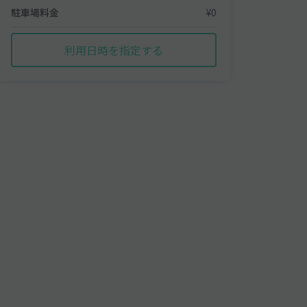
駐車場料金
¥0
利用日時を指定する