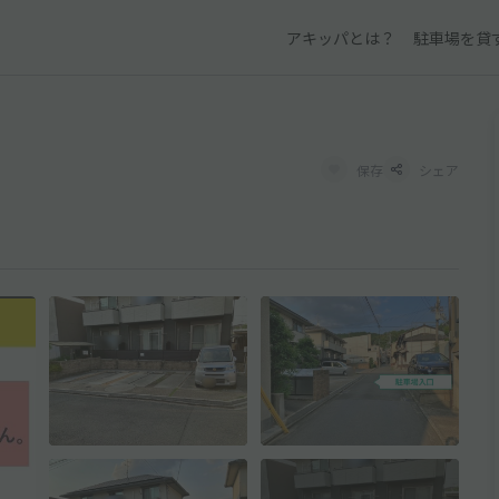
アキッパとは？
駐車場を貸
保存
シェア