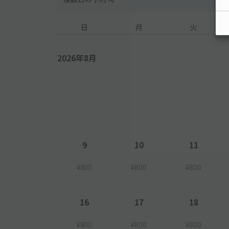
日
月
火
2026年8月
9
10
11
¥800
¥800
¥800
16
17
18
¥800
¥800
¥800