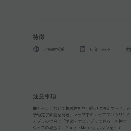
特徴
24時間営業
日貸しのみ
注意事項
●カーナビなどで掲載住所を目的地に設定すると、正
予約完了画面を開き、マップ下のナビアプリのリンク
アプリの場合：「地図・ナビアプリで見る」を押す
ウェブの場合：「Google Mapへ」ボタンを押す