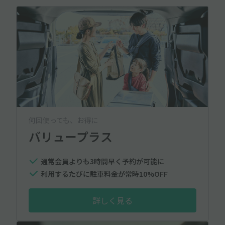
何回使っても、お得に
バリュープラス
通常会員よりも3時間早く予約が可能に
利用するたびに駐車料金が常時10%OFF
詳しく見る