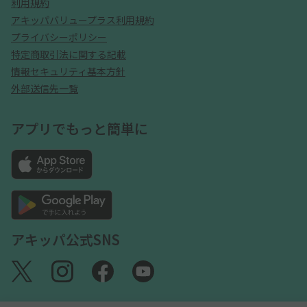
利用規約
アキッパバリュープラス利用規約
プライバシーポリシー
特定商取引法に関する記載
情報セキュリティ基本方針
外部送信先一覧
アプリでもっと簡単に
アキッパ公式SNS