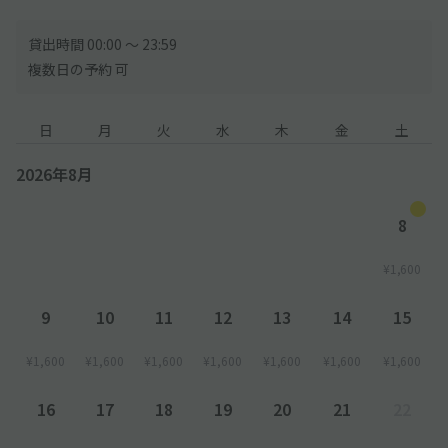
貸出時間 00:00 〜 23:59
複数日の予約 可
日
月
火
水
木
金
土
2026年8月
8
¥1,600
9
10
11
12
13
14
15
¥1,600
¥1,600
¥1,600
¥1,600
¥1,600
¥1,600
¥1,600
16
17
18
19
20
21
22