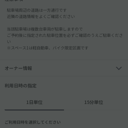
駐車場周辺の道路は一方通行です
近隣の道路情報をよくご確認ください
当該駐車場は複数台車両が駐車しますので
ご予約後に指定された駐車位置を必ずご確認のうえご駐車くださ
い
※スペース1は軽自動車、バイク限定区画です
オーナー情報
利用日時の指定
1日単位
15分単位
ご利用日時を選択してください