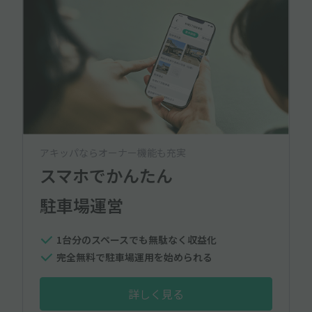
アキッパならオーナー機能も充実
スマホでかんたん
駐車場運営
1台分のスペースでも無駄なく収益化
完全無料で駐車場運用を始められる
詳しく見る