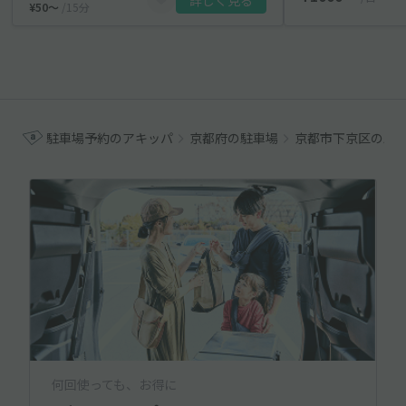
詳しく見る
¥50〜
/15分
駐車場予約のアキッパ
京都府の駐車場
京都市下京区の駐
何回使っても、お得に