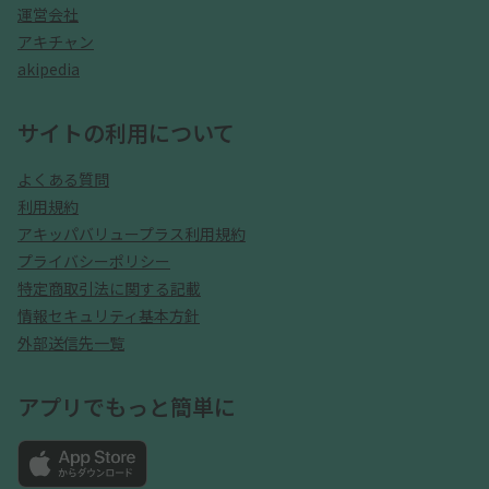
運営会社
アキチャン
akipedia
サイトの利用について
よくある質問
利用規約
アキッパバリュープラス利用規約
プライバシーポリシー
特定商取引法に関する記載
情報セキュリティ基本方針
外部送信先一覧
アプリでもっと簡単に