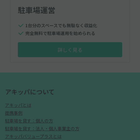
駐車場運営
1台分のスペースでも無駄なく収益化
完全無料で駐車場運用を始められる
詳しく見る
アキッパについて
アキッパとは
提携事例
駐車場を貸す：個人の方
駐車場を貸す：法人・個人事業主の方
アキッパバリュープラスとは