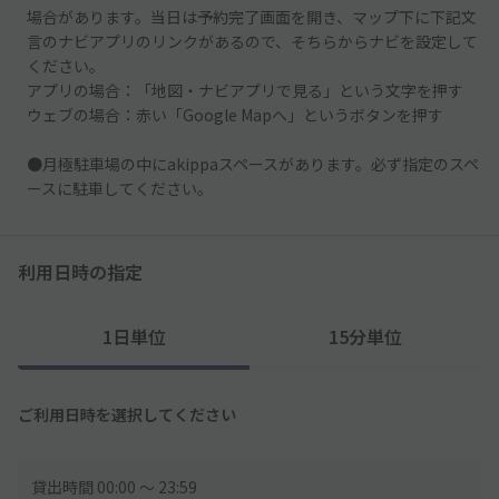
場合があります。当日は予約完了画面を開き、マップ下に下記文
言のナビアプリのリンクがあるので、そちらからナビを設定して
ください。
アプリの場合：「地図・ナビアプリで見る」という文字を押す
ウェブの場合：赤い「Google Mapへ」というボタンを押す
●月極駐車場の中にakippaスペースがあります。必ず指定のスペ
ースに駐車してください。
利用日時の指定
1日単位
15分単位
ご利用日時を選択してください
貸出時間 00:00 〜 23:59