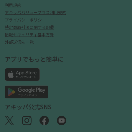
利用規約
アキッパバリュープラス利用規約
プライバシーポリシー
特定商取引法に関する記載
情報セキュリティ基本方針
外部送信先一覧
アプリでもっと簡単に
アキッパ公式SNS