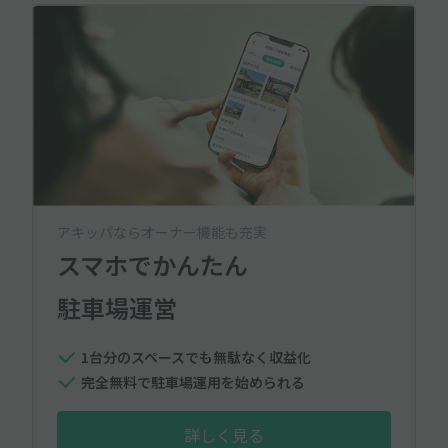
アキッパならオーナー機能も充実
スマホでかんたん
駐車場運営
1台分のスペースでも無駄なく収益化
完全無料で駐車場運用を始められる
詳しく見る