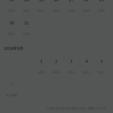
¥650
¥650
¥650
¥650
¥650
¥650
¥650
30
31
¥650
¥650
2026年9月
1
2
3
4
5
¥650
¥650
¥650
¥650
¥650
6
先行予約
以降の空き状況は毎日24:00に更新されます。