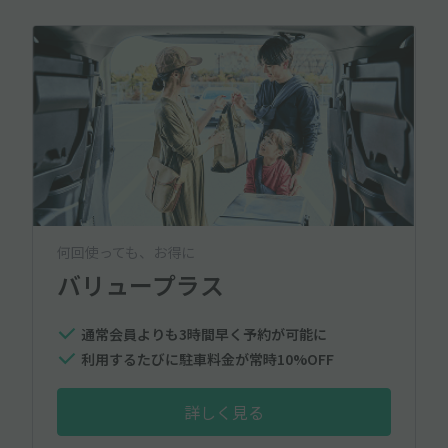
何回使っても、お得に
バリュープラス
通常会員よりも3時間早く予約が可能に
利用するたびに駐車料金が常時10%OFF
詳しく見る