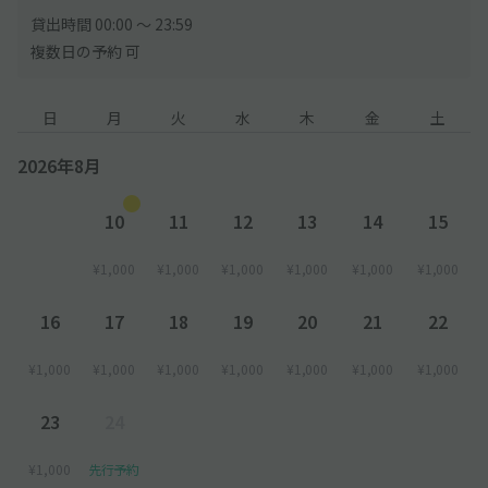
貸出時間 00:00 〜 23:59
複数日の予約 可
日
月
火
水
木
金
土
2026年8月
10
11
12
13
14
15
¥1,000
¥1,000
¥1,000
¥1,000
¥1,000
¥1,000
16
17
18
19
20
21
22
¥1,000
¥1,000
¥1,000
¥1,000
¥1,000
¥1,000
¥1,000
23
24
¥1,000
先行予約