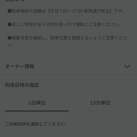
●駐車場前の道路は【平日 7:00～17:00 車両通行禁止】です。
●近くに学校があり子供が多いので運転にご注意ください。
●掲載写真を確認し、駐車位置を間違えないようご注意くださ
い。
オーナー情報
利用日時の指定
1日単位
15分単位
ご利用日時を選択してください