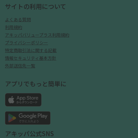
サイトの利用について
よくある質問
利用規約
アキッパバリュープラス利用規約
プライバシーポリシー
特定商取引法に関する記載
情報セキュリティ基本方針
外部送信先一覧
アプリでもっと簡単に
アキッパ公式SNS