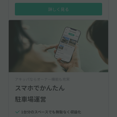
詳しく見る
アキッパならオーナー機能も充実
スマホでかんたん
駐車場運営
1台分のスペースでも無駄なく収益化