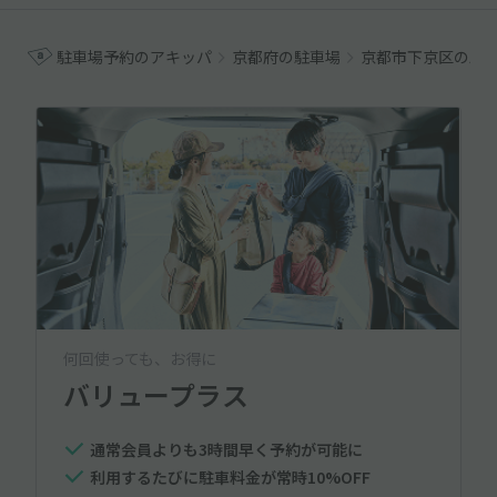
駐車場予約のアキッパ
京都府の駐車場
京都市下京区の駐
何回使っても、お得に
バリュープラス
通常会員よりも3時間早く予約が可能に
利用するたびに駐車料金が常時10%OFF