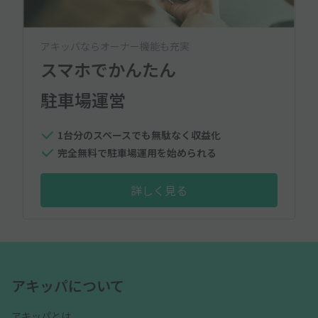
アキッパならオーナー機能も充実
スマホでかんたん
駐車場運営
1台分のスペースでも無駄なく収益化
完全無料で駐車場運用を始められる
詳しく見る
アキッパについて
アキッパとは