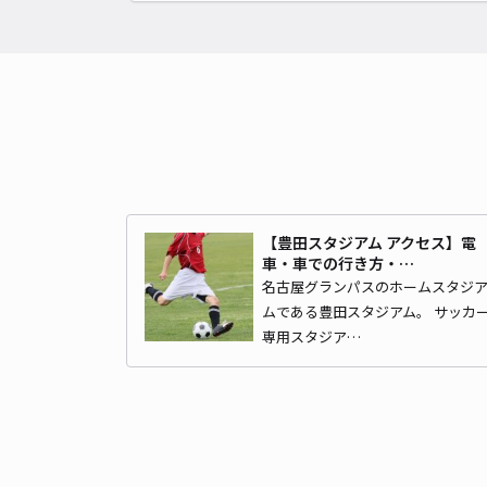
【豊田スタジアム アクセス】電
車・車での行き方・…
名古屋グランパスのホームスタジ
ムである豊田スタジアム。 サッカ
専用スタジア…