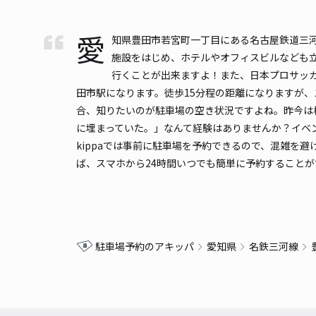
愛
知県豊田市若宮町一丁目にある名古屋鉄道三河
施設をはじめ、ホテルやオフィスビルなども
行くことが出来ますよ！また、日本プロサッ
田市駅になります。徒歩15分程の距離になりますが
合、知りたいのが駐車場の空き状況ですよね。昨今は
に埋まっていた。」なんて経験はありませんか？イベ
kippaでは事前に駐車場を予約できるので、混雑を
ば、スマホから24時間いつでも簡単に予約することが
駐車場予約のアキッパ
愛知県
名鉄三河線