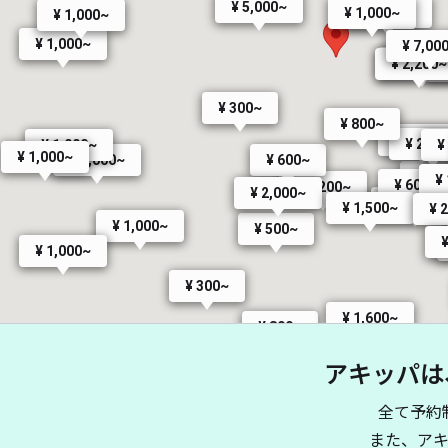
¥ 5,000~
¥ 2,200~
¥ 1,000~
¥ 1,000~
¥ 1,000~
¥ 7,00
¥ 1,000
¥ 2,200~
¥
¥ 300~
¥ 800~
¥ 2,000
¥ 2,00
¥
¥ 1,000~
¥ 1,000~
¥ 600~
¥ 1,000~
¥ 1,
¥
¥ 600~
¥ 2,200~
¥ 2,000~
¥ 2,000~
¥ 1,500~
¥ 
¥ 1,000~
¥ 500~
¥ 1,000~
¥ 300~
¥ 1,600~
¥ 800~
アキッパは
1,000~
¥ 1,500
¥ 1,000~
¥ 800~
00~
全て予約
¥ 1,000~
また、ア
¥ 300~
¥ 300~