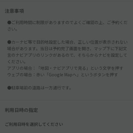
注意事項
●ご利用時間に制限がありますのでよくご確認の上、ご予約くだ
さい。
●カーナビ等で目的地設定した場合、正しい位置が表示されない
場合があります。当日は予約完了画面を開き、マップ下に下記文
言のナビアプリのリンクがあるので、そちらからナビを設定して
ください。
アプリの場合：「地図・ナビアプリで見る」という文字を押す
ウェブの場合：赤い「Google Mapへ」というボタンを押す
●駐車場前の道路は一方通行です。
利用日時の指定
ご利用日時を選択してください