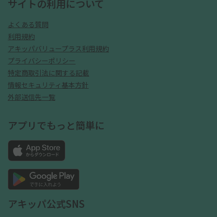
サイトの利用について
よくある質問
利用規約
アキッパバリュープラス利用規約
プライバシーポリシー
特定商取引法に関する記載
情報セキュリティ基本方針
外部送信先一覧
アプリでもっと簡単に
アキッパ公式SNS