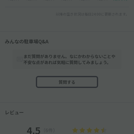
以降の空き状況は毎日24:00に更新されます。
みんなの駐車場Q&A
まだ質問がありません。なにかわからないことや
不安な点があれば気軽に質問してみましょう。
質問する
レビュー
4.5
（6件）