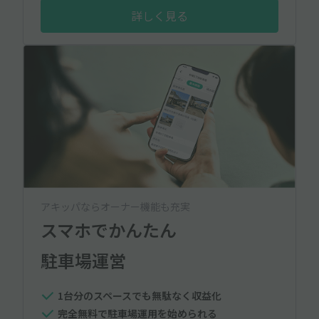
詳しく見る
アキッパならオーナー機能も充実
スマホでかんたん
駐車場運営
1台分のスペースでも無駄なく収益化
完全無料で駐車場運用を始められる