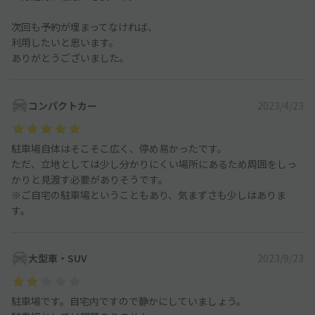
次回も予約が埋まってなければ、
利用したいと思います。
ありがとうございました。
コンパクトカー
2023/4/23
駐車場自体はそこそこ広く、停め易かったです。
ただ、立地としては少し分かりにくい場所にあるため周囲をしっ
かりと見渡す必要がありそうです。
※ご自宅の駐車場ということもあり、気まずさも少しはありま
す。
大型車・SUV
2023/9/23
駐車場です。自宅内ですので静かにしていましょう。