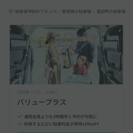
駐車場予約のアキッパ
愛知県の駐車場
豊田市の駐車場
何回使っても、お得に
バリュープラス
通常会員よりも3時間早く予約が可能に
利用するたびに駐車料金が常時10%OFF