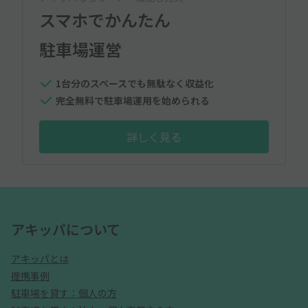
スマホでかんたん
駐車場運営
1台分のスペースでも無駄なく収益化
完全無料で駐車場運用を始められる
詳しく見る
アキッパについて
アキッパとは
提携事例
駐車場を貸す：個人の方