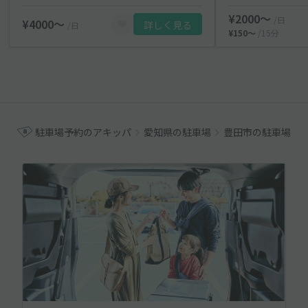
¥2000〜
/日
¥4000〜
詳しく見る
/日
¥150〜
/15分
駐車場予約のアキッパ
愛知県の駐車場
豊田市の駐車場