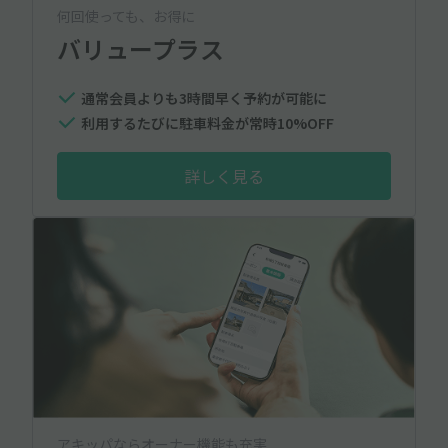
何回使っても、お得に
バリュープラス
通常会員よりも3時間早く予約が可能に
利用するたびに駐車料金が常時10%OFF
詳しく見る
アキッパならオーナー機能も充実