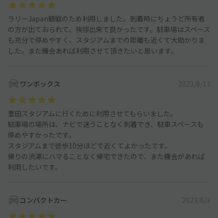
ラリーJapan観戦のため利用しました。到着時にちょうど所有者
の方が出ておられて、挨拶出来て良かったです。駐車場はスペース
も充分で停めやすく、スタジアムまでの距離も近くて大助かりま
した。また機会あれば利用させて頂きたいと思います。
ワンボックス
2023/8/13
豊田スタジアムに行くために利用させてもらいました。
駐車場の場所は、ナビで迷うことなく到着でき、駐車スペースも
停めやすかったです。
スタジアムまで徒歩10分ほどで近くてよかったです。
帰りの渋滞にハマることなく帰宅できたので、また機会があれば
利用したいです。
コンパクトカー
2023/6/3