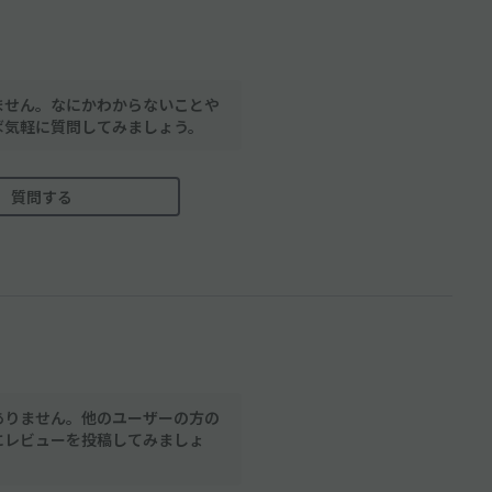
ません。なにかわからないことや
ば気軽に質問してみましょう。
質問する
ありません。他のユーザーの方の
にレビューを投稿してみましょ