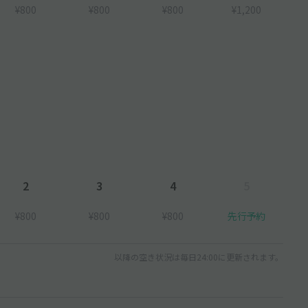
¥800
¥800
¥800
¥1,200
2
3
4
5
¥800
¥800
¥800
先行予約
以降の空き状況は毎日24:00に更新されます。