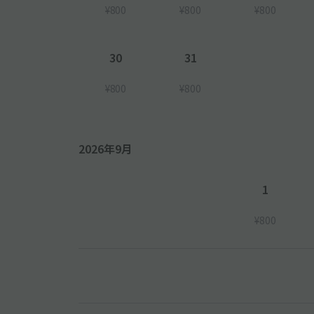
¥800
¥800
¥800
30
31
¥800
¥800
2026年9月
1
¥800