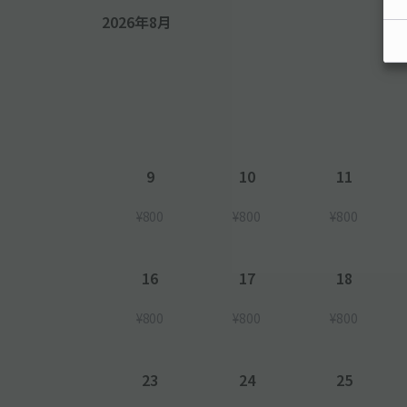
2026年8月
9
10
11
¥800
¥800
¥800
16
17
18
¥800
¥800
¥800
23
24
25