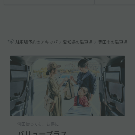
駐車場予約のアキッパ
愛知県の駐車場
豊田市の駐車場
何回使っても、お得に
バリュープラス