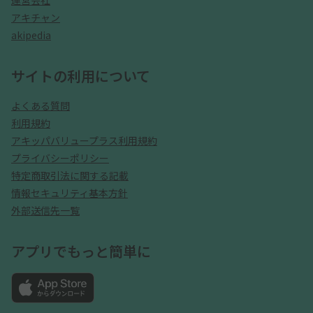
運営会社
アキチャン
akipedia
サイトの利用について
よくある質問
利用規約
アキッパバリュープラス利用規約
プライバシーポリシー
特定商取引法に関する記載
情報セキュリティ基本方針
外部送信先一覧
アプリでもっと簡単に