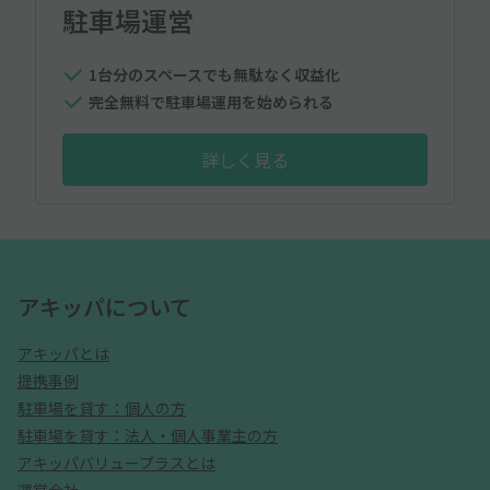
駐車場運営
1台分のスペースでも無駄なく収益化
完全無料で駐車場運用を始められる
詳しく見る
アキッパについて
アキッパとは
提携事例
駐車場を貸す：個人の方
駐車場を貸す：法人・個人事業主の方
アキッパバリュープラスとは