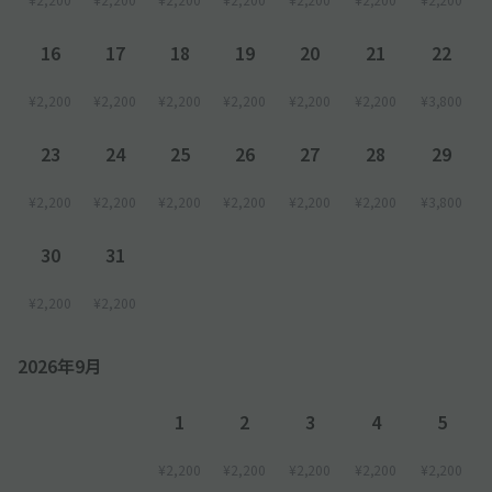
16
17
18
19
20
21
22
¥2,200
¥2,200
¥2,200
¥2,200
¥2,200
¥2,200
¥3,800
23
24
25
26
27
28
29
¥2,200
¥2,200
¥2,200
¥2,200
¥2,200
¥2,200
¥3,800
30
31
¥2,200
¥2,200
2026年9月
1
2
3
4
5
¥2,200
¥2,200
¥2,200
¥2,200
¥2,200