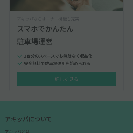
アキッパならオーナー機能も充実
スマホでかんたん
駐車場運営
1台分のスペースでも無駄なく収益化
完全無料で駐車場運用を始められる
詳しく見る
アキッパについて
アキッパとは