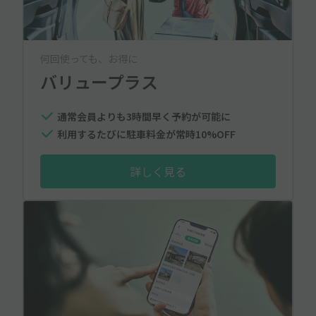
何回使っても、お得に
バリュープラス
通常会員よりも3時間早く予約が可能に
利用するたびに駐車料金が常時10%OFF
詳しく見る