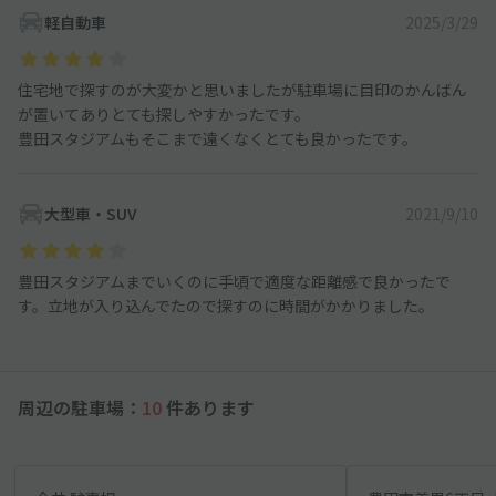
軽自動車
2025/3/29
住宅地で探すのが大変かと思いましたが駐車場に目印のかんばん
が置いてありとても探しやすかったです。
豊田スタジアムもそこまで遠くなくとても良かったです。
大型車・SUV
2021/9/10
豊田スタジアムまでいくのに手頃で適度な距離感で良かったで
す。立地が入り込んでたので探すのに時間がかかりました。
周辺の駐車場：
10
件あります