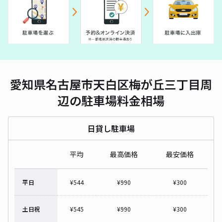
愛知県名古屋市天白区梅が丘三丁目周
辺の駐車場料金相場
日貸し駐車場
平均
最高価格
最安価格
平日
¥
544
¥
990
¥
300
土日祝
¥
545
¥
990
¥
300