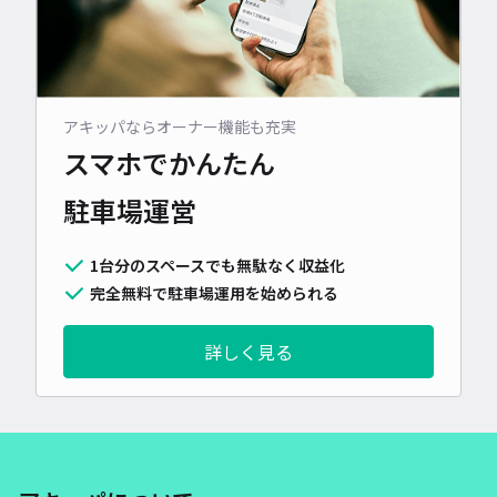
アキッパならオーナー機能も充実
スマホでかんたん
駐車場運営
1台分のスペースでも無駄なく収益化
完全無料で駐車場運用を始められる
詳しく見る