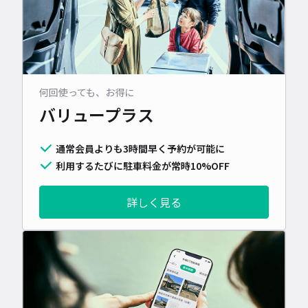
何回使っても、お得に
バリュープラス
通常会員よりも3時間早く予約が可能に
利用するたびに駐車料金が常時10%OFF
詳しく見る