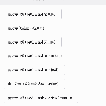
善光寺（愛知県名古屋市名東区）
善光寺 (名古屋市名東区)
善光寺（愛知県名古屋市天白区）
善光寺（愛知県名古屋市東区百人町）
善光寺（愛知県名古屋市東区筒井）
山下公園（愛知県名古屋市守山区）
善光寺（愛知県名古屋市東区東大曽根町中）