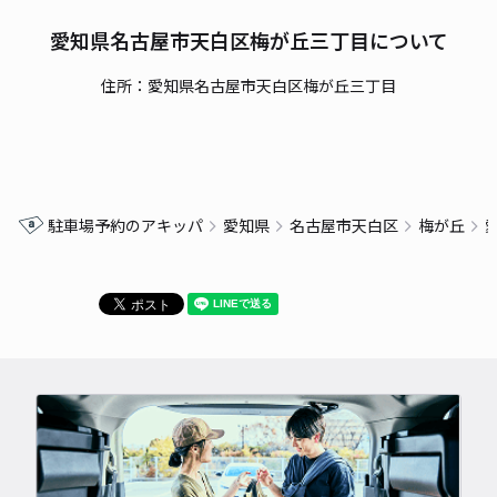
愛知県名古屋市天白区梅が丘三丁目について
住所：愛知県名古屋市天白区梅が丘三丁目
駐車場予約のアキッパ
愛知県
名古屋市天白区
梅が丘