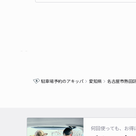
駐車場予約のアキッパ
愛知県
名古屋市熱田
何回使っても、お得