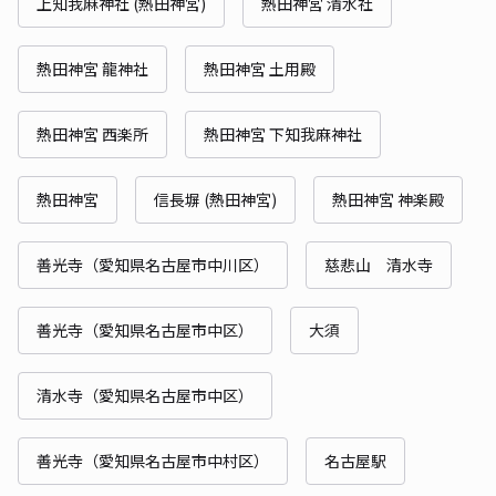
上知我麻神社 (熱田神宮)
熱田神宮 清水社
熱田神宮 龍神社
熱田神宮 土用殿
熱田神宮 西楽所
熱田神宮 下知我麻神社
熱田神宮
信長塀 (熱田神宮)
熱田神宮 神楽殿
善光寺（愛知県名古屋市中川区）
慈悲山 清水寺
善光寺（愛知県名古屋市中区）
大須
清水寺（愛知県名古屋市中区）
善光寺（愛知県名古屋市中村区）
名古屋駅