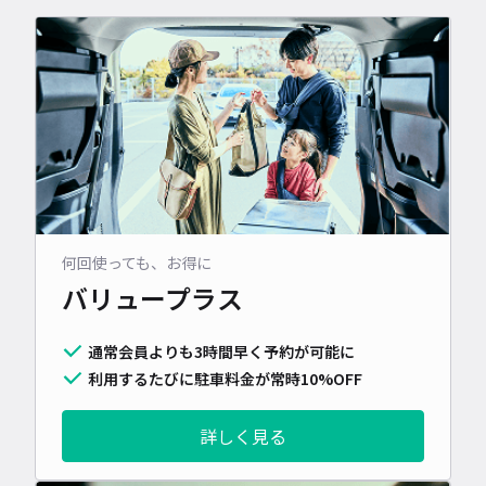
何回使っても、お得に
バリュープラス
通常会員よりも3時間早く予約が可能に
利用するたびに駐車料金が常時10%OFF
詳しく見る