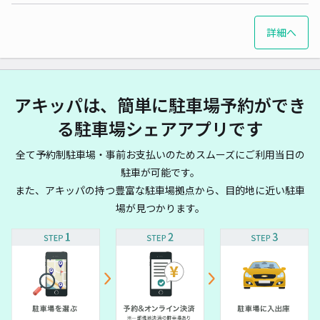
詳細へ
アキッパは、簡単に駐車場予約ができ
る駐車場シェアアプリです
全て予約制駐車場・事前お支払いのためスムーズにご利用当日の
駐車が可能です。
また、アキッパの持つ豊富な駐車場拠点から、目的地に近い駐車
場が見つかります。