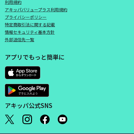
利用規約
アキッパバリュープラス利用規約
プライバシーポリシー
特定商取引法に関する記載
情報セキュリティ基本方針
外部送信先一覧
アプリでもっと簡単に
アキッパ公式SNS