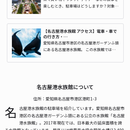
楽しむとき、駐車場はどうしますか？対象…
【名古屋港水族館 アクセス】電車・車で
の行き方・…
愛知県名古屋市港区の名古屋港ガーデンふ頭
にある名古屋港水族館。 この水族館では…
名古屋港水族館について
住所：愛知県名古屋市港区港町1-3
名
古屋港水族館の駐車場を紹介しています。愛知県名古屋市
港区の名古屋港ガーデンふ頭にある公立の水族館「名古屋
港水族館」。2017年現在では、日本最大の延床面積を誇
る水族館となっています。屋外には世界最大級の野外水槽(13,400