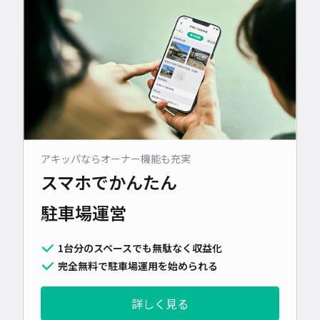
アキッパならオーナー機能も充実
スマホでかんたん
駐車場運営
1台分のスペースでも無駄なく収益化
完全無料で駐車場運用を始められる
詳しく見る