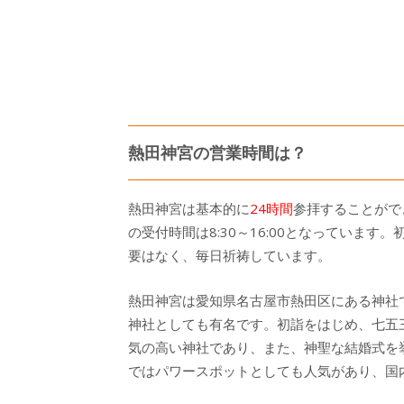
熱田神宮の営業時間は？
熱田神宮は基本的に
24時間
参拝することがで
の受付時間は8:30～16:00となっていま
要はなく、毎日祈祷しています。
熱田神宮は愛知県名古屋市熱田区にある神社
神社としても有名です。初詣をはじめ、七五
気の高い神社であり、また、神聖な結婚式を
ではパワースポットとしても人気があり、国