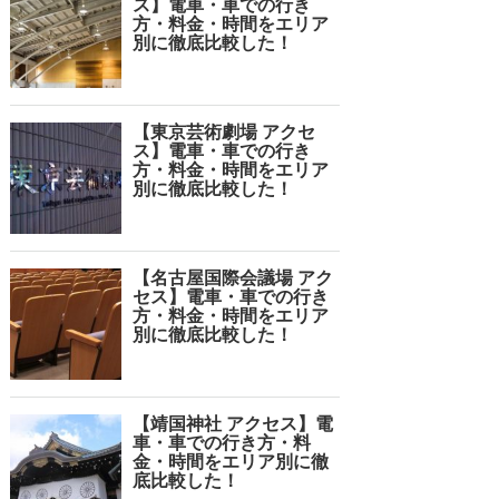
ス】電車・車での行き
方・料金・時間をエリア
別に徹底比較した！
【東京芸術劇場 アクセ
ス】電車・車での行き
方・料金・時間をエリア
別に徹底比較した！
【名古屋国際会議場 アク
セス】電車・車での行き
方・料金・時間をエリア
別に徹底比較した！
【靖国神社 アクセス】電
車・車での行き方・料
金・時間をエリア別に徹
底比較した！