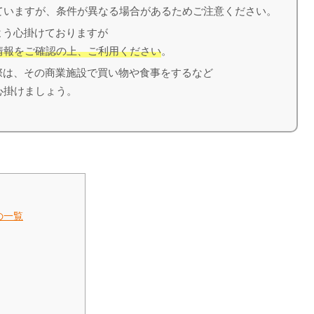
いますが、条件が異なる場合があるためご注意ください。
う心掛けておりますが
情報をご確認の上、ご利用ください
。
は、その商業施設で買い物や食事をするなど
心掛けましょう。
の一覧