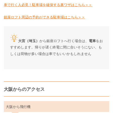
車で行く人必見！駐車場を確保する裏ワザはこちら＞＞
銀座ロフト周辺の予約ができる駐車場はこちら＞＞
大宮（埼玉）
から銀座ロフトへ行く場合は、
電車
をお
すすめします。帰りが遅く終電に間に合いそうにない、も
しくは荷物が多い場合は車でもいいかもしれません
大阪からのアクセス
大阪から飛行機