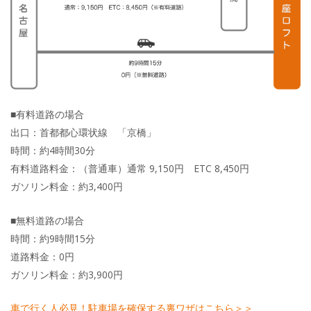
■有料道路の場合
出口：首都都心環状線 「京橋」
時間：約4時間30分
有料道路料金：（普通車）通常 9,150円 ETC 8,450円
ガソリン料金：約3,400円
■無料道路の場合
時間：約9時間15分
道路料金：0円
ガソリン料金：約3,900円
車で行く人必見！駐車場を確保する裏ワザはこちら＞＞