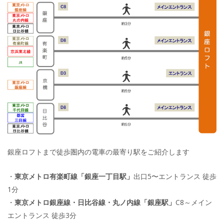
銀座ロフトまで徒歩圏内の電車の最寄り駅をご紹介します
・
東京メトロ有楽町線「銀座一丁目駅」
出口5〜エントランス 徒歩
1分
・
東京メトロ銀座線・日比谷線・丸ノ内線「銀座駅」
C8～メイン
エントランス 徒歩3分