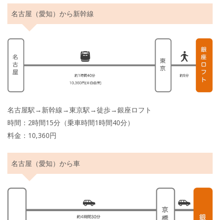
名古屋（愛知）から新幹線
名古屋駅→新幹線→東京駅→徒歩→銀座ロフト
時間：2時間15分（乗車時間1時間40分）
料金：10,360円
名古屋（愛知）から車