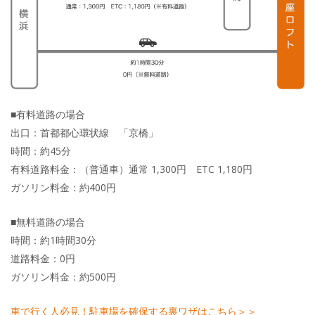
■有料道路の場合
出口：首都都心環状線 「京橋」
時間：約45分
有料道路料金：（普通車）通常 1,300円 ETC 1,180円
ガソリン料金：約400円
■無料道路の場合
時間：約1時間30分
道路料金：0円
ガソリン料金：約500円
車で行く人必見！駐車場を確保する裏ワザはこちら＞＞