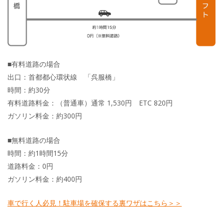
■有料道路の場合
出口：首都都心環状線 「呉服橋」
時間：約30分
有料道路料金：（普通車）通常 1,530円 ETC 820円
ガソリン料金：約300円
■無料道路の場合
時間：約1時間15分
道路料金：0円
ガソリン料金：約400円
車で行く人必見！駐車場を確保する裏ワザはこちら＞＞