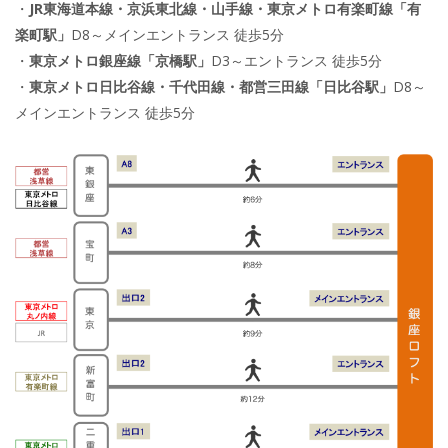
・
JR東海道本線・京浜東北線・山手線・東京メトロ有楽町線「有
楽町駅」
D8～メインエントランス 徒歩5分
・
東京メトロ銀座線「京橋駅」
D3～エントランス 徒歩5分
・
東京メトロ日比谷線・千代田線・都営三田線「日比谷駅」
D8～
メインエントランス 徒歩5分