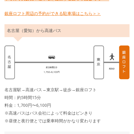
銀座ロフト周辺の予約ができる駐車場はこちら＞＞
名古屋（愛知）から高速バス
名古屋駅→高速バス→東京駅→徒歩→銀座ロフト
時間：約5時間15分
料金：1,700円〜6,100円
※高速バスはバス会社によって料金はピンきり
※昼便と夜行便とでは乗車時間がかなり変わります