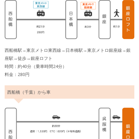
西船橋駅→東京メトロ東西線→日本橋駅→東京メトロ銀座線→銀
座駅→徒歩→銀座ロフト
時間：約40分（乗車時間24分）
料金：280円
西船橋（千葉）から車