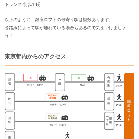
トランス 徒歩14分
以上のように、銀座ロフトの最寄り駅は複数あります。
各路線によって駅が離れている場合もあるので気をつけましょ
う！
東京都内からのアクセス