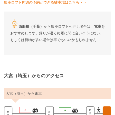
銀座ロフト周辺の予約ができる駐車場はこちら＞＞
西船橋（千葉）
から銀座ロフトへ行く場合は、
電車
を
おすすめします。帰りが遅く終電に間に合いそうにない、
もしくは荷物が多い場合は車でもいいかもしれません
大宮（埼玉）からのアクセス
大宮（埼玉）から電車