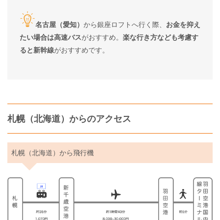
名古屋（愛知）
から銀座ロフトへ行く際、
お金を抑え
たい場合は高速バス
がおすすめ。
楽な行き方なども考慮す
ると新幹線
がおすすめです。
札幌（北海道）からのアクセス
札幌（北海道）から飛行機