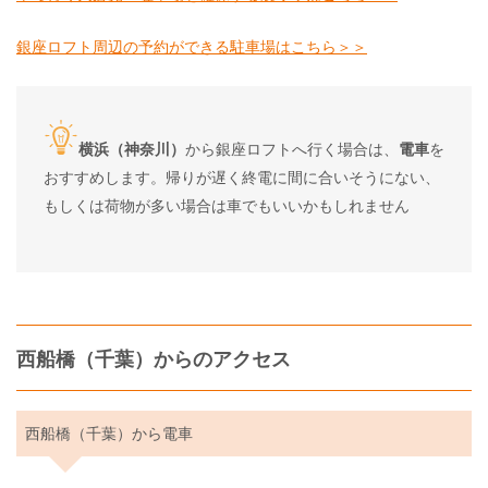
銀座ロフト周辺の予約ができる駐車場はこちら＞＞
横浜（神奈川）
から銀座ロフトへ行く場合は、
電車
を
おすすめします。帰りが遅く終電に間に合いそうにない、
もしくは荷物が多い場合は車でもいいかもしれません
西船橋（千葉）からのアクセス
西船橋（千葉）から電車