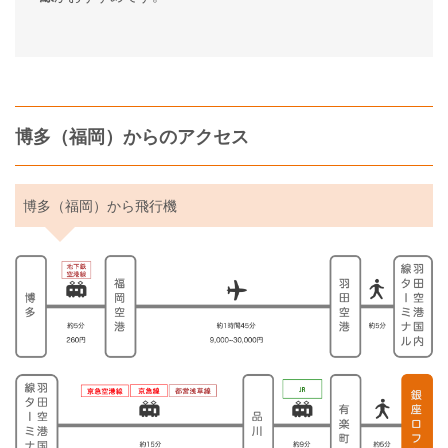
博多（福岡）からのアクセス
博多（福岡）から飛行機