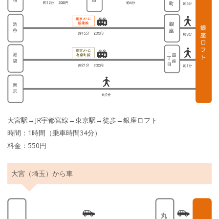
大宮駅→JR宇都宮線→東京駅→徒歩→銀座ロフト
時間：1時間（乗車時間34分）
料金：550円
大宮（埼玉）から車