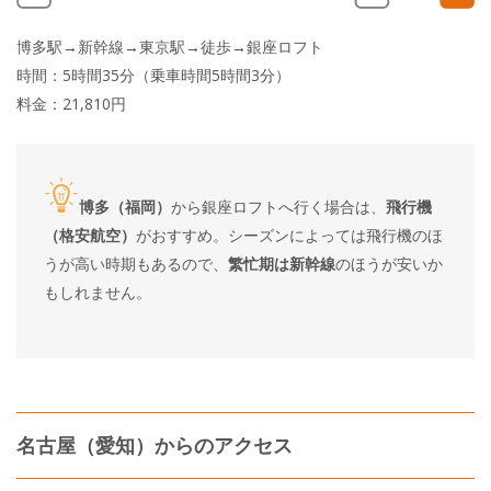
博多駅→新幹線→東京駅→徒歩→銀座ロフト
時間：5時間35分（乗車時間5時間3分）
料金：21,810円
博多（福岡）
から銀座ロフトへ行く場合は、
飛行機
（格安航空）
がおすすめ。シーズンによっては飛行機のほ
うが高い時期もあるので、
繁忙期は新幹線
のほうが安いか
もしれません。
名古屋（愛知）からのアクセス