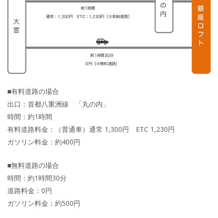
■有料道路の場合
出口：首都八重洲線 「丸の内」
時間：約1時間
有料道路料金：（普通車）通常 1,300円 ETC 1,230円
ガソリン料金：約400円
■無料道路の場合
時間：約1時間30分
道路料金：0円
ガソリン料金：約500円