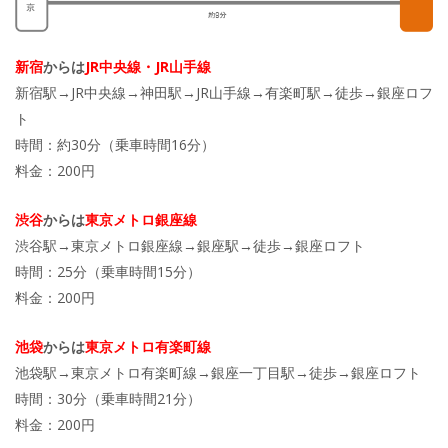
新宿
からは
JR中央線・JR山手線
新宿駅→JR中央線→神田駅→JR山手線→有楽町駅→徒歩→銀座ロフ
ト
時間：約30分（乗車時間16分）
料金：200円
渋谷
からは
東京メトロ銀座線
渋谷駅→東京メトロ銀座線→銀座駅→徒歩→銀座ロフト
時間：25分（乗車時間15分）
料金：200円
池袋
からは
東京メトロ有楽町線
池袋駅→東京メトロ有楽町線→銀座一丁目駅→徒歩→銀座ロフト
時間：30分（乗車時間21分）
料金：200円