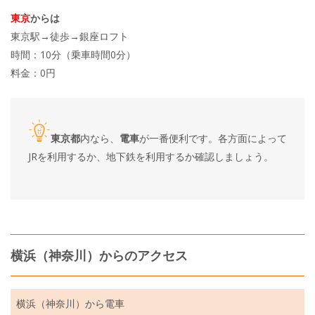
東京
からは
東京駅→徒歩→銀座ロフト
時間：10分（乗車時間0分）
料金：0円
東京都
内なら、
電車
が一番便利です。各方面によって
JRを利用するか、地下鉄を利用するか確認しましょう。
横浜（神奈川）からのアクセス
横浜（神奈川）から電車