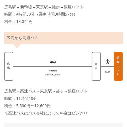
広島駅→新幹線→東京駅→徒歩→銀座ロフト
時間：4時間30分（乗車時間3時間57分）
料金：18,040円
広島から高速バス
広島駅→高速バス→東京駅→徒歩→銀座ロフト
時間：11時間10分
料金：5,500円〜12,600円
※高速バスはバス会社によって料金はピンきり