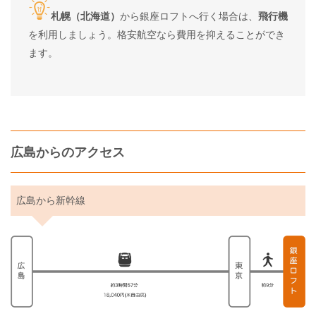
札幌（北海道）
から銀座ロフトへ行く場合は、
飛行機
を利用しましょう。格安航空なら費用を抑えることができ
ます。
広島からのアクセス
広島から新幹線