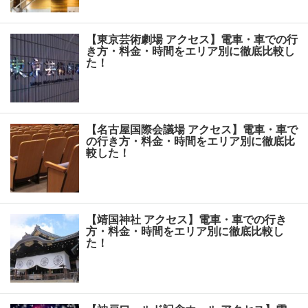
【東京芸術劇場 アクセス】電車・車での行
き方・料金・時間をエリア別に徹底比較し
た！
【名古屋国際会議場 アクセス】電車・車で
の行き方・料金・時間をエリア別に徹底比
較した！
【靖国神社 アクセス】電車・車での行き
方・料金・時間をエリア別に徹底比較し
た！