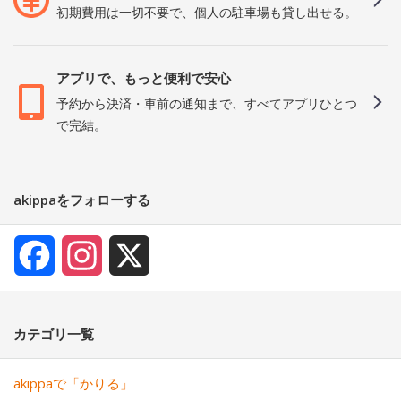
初期費用は一切不要で、個人の駐車場も貸し出せる。
アプリで、もっと便利で安心
予約から決済・車前の通知まで、すべてアプリひとつ
で完結。
akippaをフォローする
Facebook
Instagram
X
カテゴリ一覧
akippaで「かりる」