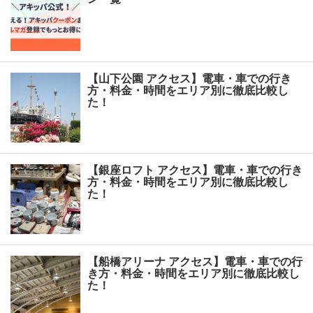
【山下公園 アクセス】電車・車での行き
方・料金・時間をエリア別に徹底比較し
た！
【銀座ロフト アクセス】電車・車での行き
方・料金・時間をエリア別に徹底比較し
た！
【船橋アリーナ アクセス】電車・車での行
き方・料金・時間をエリア別に徹底比較し
た！