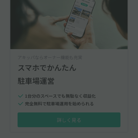
アキッパならオーナー機能も充実
スマホでかんたん
駐車場運営
1台分のスペースでも無駄なく収益化
完全無料で駐車場運用を始められる
詳しく見る