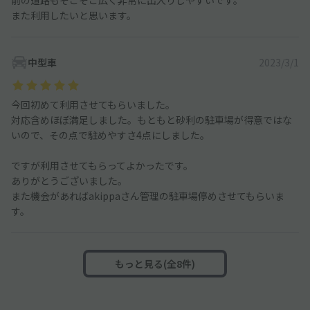
また利用したいと思います。
中型車
2023/3/1
今回初めて利用させてもらいました。
対応含めほぼ満足しました。もともと砂利の駐車場が得意ではな
いので、その点で駐めやすさ4点にしました。
ですが利用させてもらってよかったです。
ありがとうございました。
また機会があればakippaさん管理の駐車場停めさせてもらいま
す。
もっと見る(全8件)