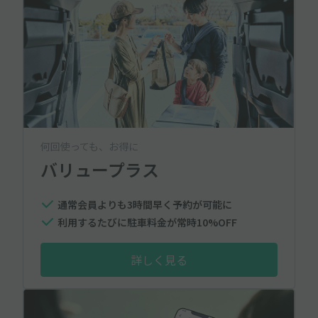
何回使っても、お得に
バリュープラス
通常会員よりも3時間早く予約が可能に
利用するたびに駐車料金が常時10%OFF
詳しく見る