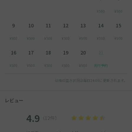
¥500
¥500
9
10
11
12
13
14
15
¥500
¥500
¥500
¥500
¥500
¥500
¥500
16
17
18
19
20
21
¥500
¥500
¥500
¥500
¥500
先行予約
以降の空き状況は毎日24:00に更新されます。
レビュー
4.9
（12件）