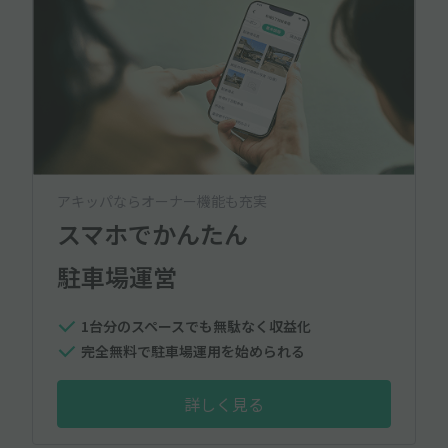
アキッパならオーナー機能も充実
スマホでかんたん
駐車場運営
1台分のスペースでも無駄なく収益化
完全無料で駐車場運用を始められる
詳しく見る