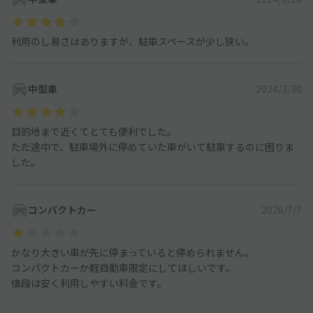
利用のし易さはありますが、駐車スペースが少し狭い。
中型車
2024/3/30
目的地まで近くてとても便利でした。
ただ途中で、駐車場外に停めていた車がいて駐車するのに困りま
した。
コンパクトカー
2026/7/7
かなり大きい車が先に停まっていると停められません。
コンパクトカーか軽自動車限定にしてほしいです。
値段は安く利用しやすい料金です。