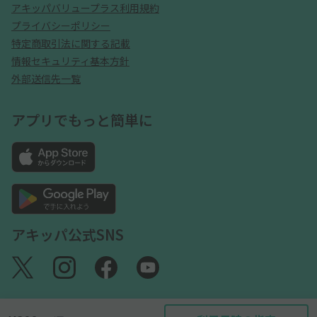
アキッパバリュープラス利用規約
プライバシーポリシー
特定商取引法に関する記載
情報セキュリティ基本方針
外部送信先一覧
アプリでもっと簡単に
アキッパ公式SNS