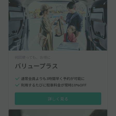
何回使っても、お得に
バリュープラス
通常会員よりも3時間早く予約が可能に
利用するたびに駐車料金が常時10%OFF
詳しく見る