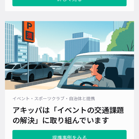
イベント・スポーツクラブ・自治体と提携
アキッパは「イベントの交通課題
の解決」に
取り組んでいます
提携事例をみる