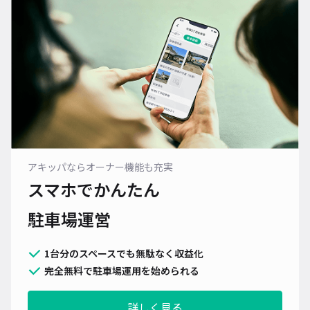
アキッパならオーナー機能も充実
スマホでかんたん
駐車場運営
1台分のスペースでも無駄なく収益化
完全無料で駐車場運用を始められる
詳しく見る