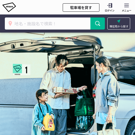
駐車場を貸す
ログイン
メニュー
現在地から探す