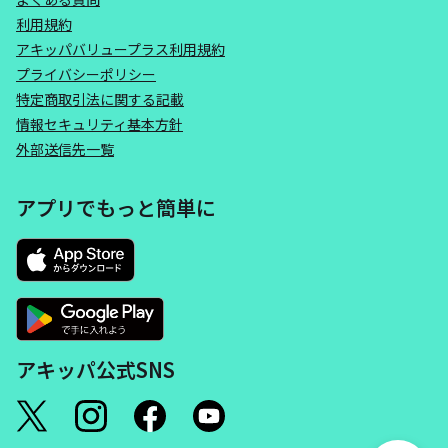
利用規約
アキッパバリュープラス利用規約
プライバシーポリシー
特定商取引法に関する記載
情報セキュリティ基本方針
外部送信先一覧
アプリでもっと簡単に
アキッパ公式SNS