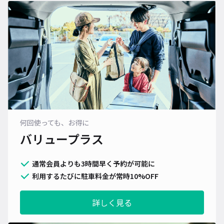
何回使っても、お得に
バリュープラス
通常会員よりも3時間早く予約が可能に
利用するたびに駐車料金が常時10%OFF
詳しく見る