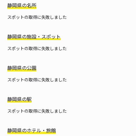
静岡県の名所
スポットの取得に失敗しました
静岡県の施設・スポット
スポットの取得に失敗しました
静岡県の公園
スポットの取得に失敗しました
静岡県の駅
スポットの取得に失敗しました
静岡県のホテル・旅館