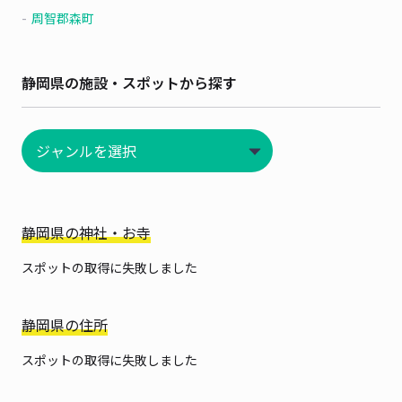
周智郡森町
静岡県の施設・スポットから探す
静岡県の神社・お寺
スポットの取得に失敗しました
静岡県の住所
スポットの取得に失敗しました