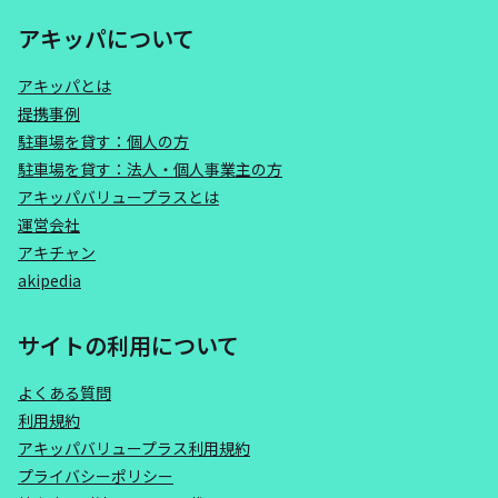
アキッパについて
アキッパとは
提携事例
駐車場を貸す：個人の方
駐車場を貸す：法人・個人事業主の方
アキッパバリュープラスとは
運営会社
アキチャン
akipedia
サイトの利用について
よくある質問
利用規約
アキッパバリュープラス利用規約
プライバシーポリシー