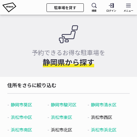
駐車場を貸す
検索
ログイン
メニュー
予約できるお得な駐車場を
静岡県から探す
住所をさらに絞り込む
静岡市葵区
静岡市駿河区
静岡市清水区
浜松市中区
浜松市東区
浜松市西区
浜松市南区
浜松市北区
浜松市浜北区