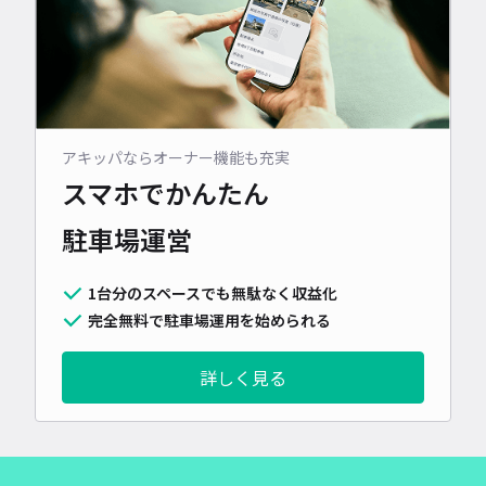
アキッパならオーナー機能も充実
スマホでかんたん
駐車場運営
1台分のスペースでも無駄なく収益化
完全無料で駐車場運用を始められる
詳しく見る