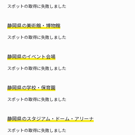
スポットの取得に失敗しました
静岡県の美術館・博物館
スポットの取得に失敗しました
静岡県のイベント会場
スポットの取得に失敗しました
静岡県の学校・保育園
スポットの取得に失敗しました
静岡県のスタジアム・ドーム・アリーナ
スポットの取得に失敗しました