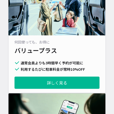
何回使っても、お得に
バリュープラス
通常会員よりも3時間早く予約が可能に
利用するたびに駐車料金が常時10%OFF
詳しく見る