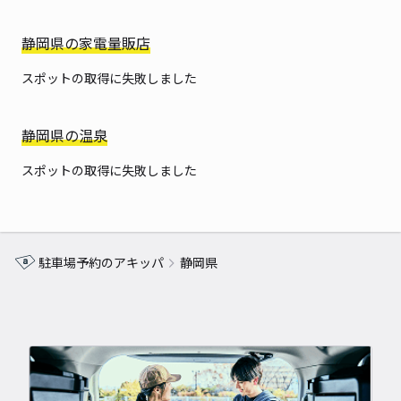
静岡県の家電量販店
スポットの取得に失敗しました
静岡県の温泉
スポットの取得に失敗しました
駐車場予約のアキッパ
静岡県