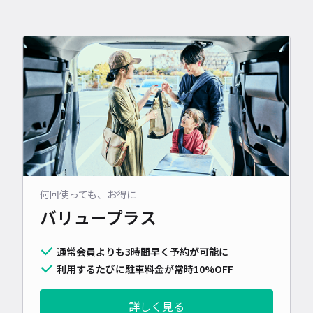
何回使っても、お得に
バリュープラス
通常会員よりも3時間早く予約が可能に
利用するたびに駐車料金が常時10%OFF
詳しく見る