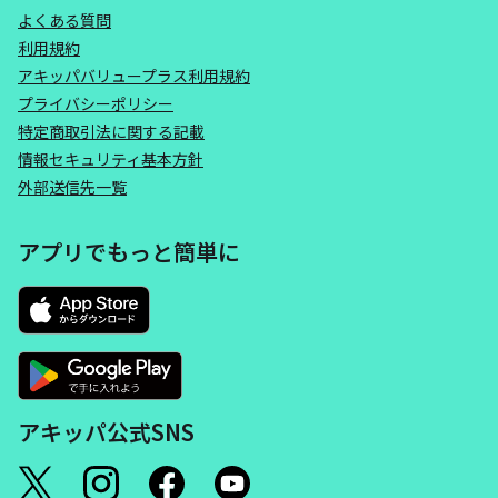
よくある質問
利用規約
アキッパバリュープラス利用規約
プライバシーポリシー
特定商取引法に関する記載
情報セキュリティ基本方針
外部送信先一覧
アプリでもっと簡単に
アキッパ公式SNS