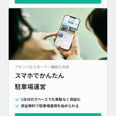
アキッパならオーナー機能も充実
スマホでかんたん
駐車場運営
1台分のスペースでも無駄なく収益化
完全無料で駐車場運用を始められる