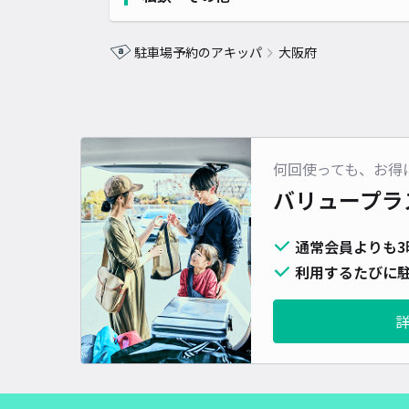
駐車場予約のアキッパ
大阪府
何回使っても、お得
バリュープラ
通常会員よりも3
利用するたびに駐