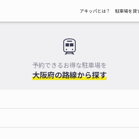
アキッパとは？
駐車場を貸
予約できるお得な駐車場を
大阪府の路線から探す