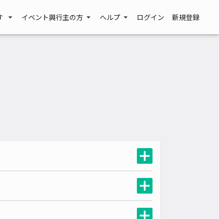
す
イベント興行主の方
ヘルプ
ログイン
新規登録