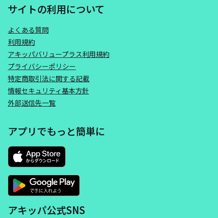
サイトの利用について
よくある質問
利用規約
アキッパバリュープラス利用規約
プライバシーポリシー
特定商取引法に関する記載
情報セキュリティ基本方針
外部送信先一覧
アプリでもっと簡単に
アキッパ公式SNS