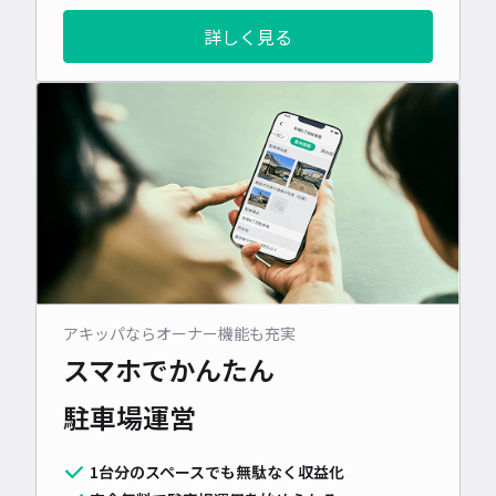
詳しく見る
アキッパならオーナー機能も充実
スマホでかんたん
駐車場運営
1台分のスペースでも無駄なく収益化