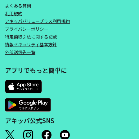
よくある質問
利用規約
アキッパバリュープラス利用規約
プライバシーポリシー
特定商取引法に関する記載
情報セキュリティ基本方針
外部送信先一覧
アプリでもっと簡単に
アキッパ公式SNS