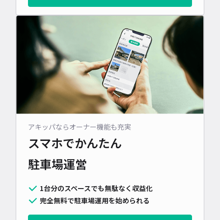
アキッパならオーナー機能も充実
スマホでかんたん
駐車場運営
1台分のスペースでも無駄なく収益化
完全無料で駐車場運用を始められる