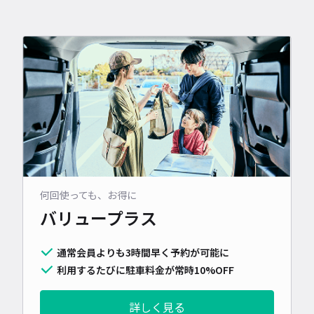
何回使っても、お得に
バリュープラス
通常会員よりも3時間早く予約が可能に
利用するたびに駐車料金が常時10%OFF
詳しく見る