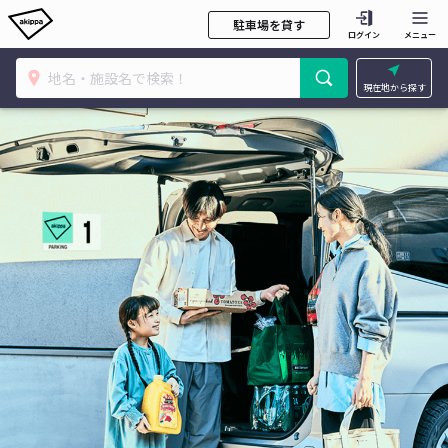
駐車場を貸す
ログイン
メニュー
現在地から探す