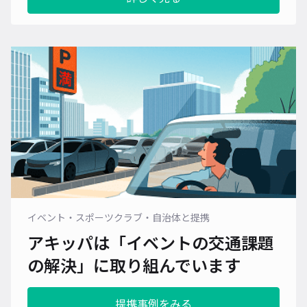
イベント・スポーツクラブ・自治体と提携
アキッパは「イベントの交通課題
の解決」に
取り組んでいます
提携事例をみる