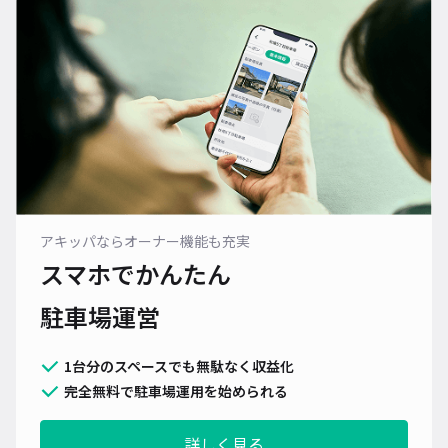
アキッパならオーナー機能も充実
スマホでかんたん
駐車場運営
1台分のスペースでも無駄なく収益化
完全無料で駐車場運用を始められる
詳しく見る