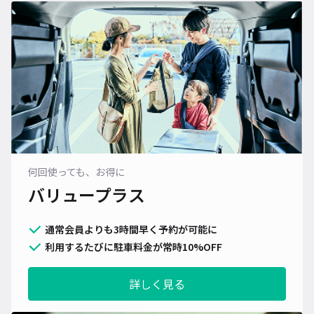
何回使っても、お得に
バリュープラス
通常会員よりも3時間早く予約が可能に
利用するたびに駐車料金が常時10%OFF
詳しく見る