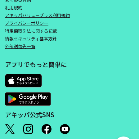
利用規約
アキッパバリュープラス利用規約
プライバシーポリシー
特定商取引法に関する記載
情報セキュリティ基本方針
外部送信先一覧
アプリでもっと簡単に
アキッパ公式SNS