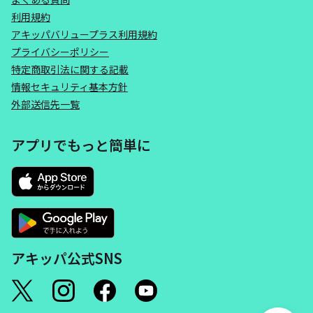
利用規約
アキッパバリュープラス利用規約
プライバシーポリシー
特定商取引法に関する記載
情報セキュリティ基本方針
外部送信先一覧
アプリでもっと簡単に
アキッパ公式SNS