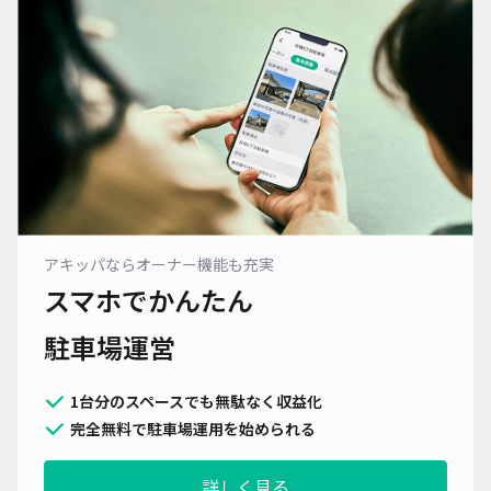
アキッパならオーナー機能も充実
スマホでかんたん
駐車場運営
1台分のスペースでも無駄なく収益化
完全無料で駐車場運用を始められる
詳しく見る