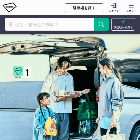
駐車場を貸す
ログイン
メニュー
現在地から探す