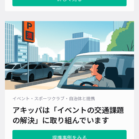
イベント・スポーツクラブ・自治体と提携
アキッパは「イベントの交通課題
の解決」に
取り組んでいます
提携事例をみる