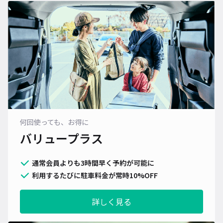
何回使っても、お得に
バリュープラス
通常会員よりも3時間早く予約が可能に
利用するたびに駐車料金が常時10%OFF
詳しく見る