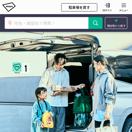
駐車場を貸す
ログイン
メニュー
現在地から探す