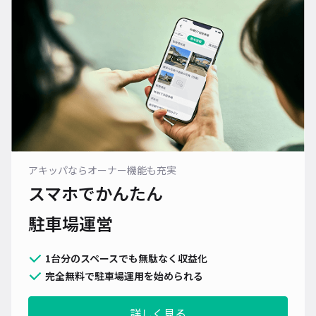
アキッパならオーナー機能も充実
スマホでかんたん
駐車場運営
1台分のスペースでも無駄なく収益化
完全無料で駐車場運用を始められる
詳しく見る