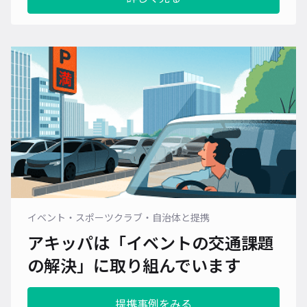
イベント・スポーツクラブ・自治体と提携
アキッパは「イベントの交通課題
の解決」に
取り組んでいます
提携事例をみる