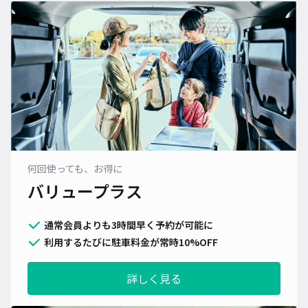
何回使っても、お得に
バリュープラス
通常会員よりも3時間早く予約が可能に
利用するたびに駐車料金が常時10%OFF
詳しく見る