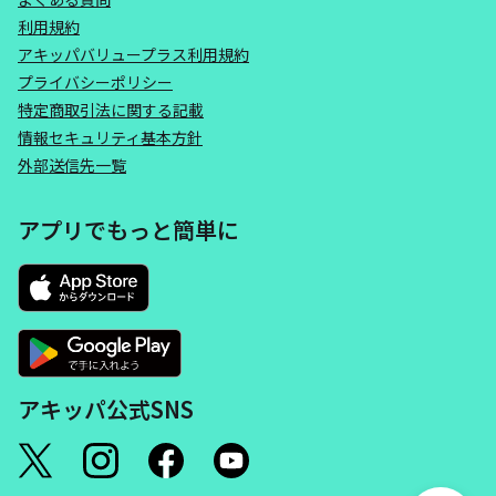
利用規約
アキッパバリュープラス利用規約
プライバシーポリシー
特定商取引法に関する記載
情報セキュリティ基本方針
外部送信先一覧
アプリでもっと簡単に
アキッパ公式SNS