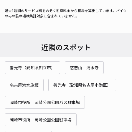
過去1週間のサービス料をのぞく駐車料金から相場を算出しています。バイク
のみの駐車場は集計対象に含まれていません。
近隣のスポット
善光寺（愛知県知立市）
慈悲山 清水寺
名古屋港水族館
善光寺（愛知県名古屋市港区）
岡崎市役所 岡崎公園公園バス駐車場
岡崎市役所 岡崎公園公園駐車場