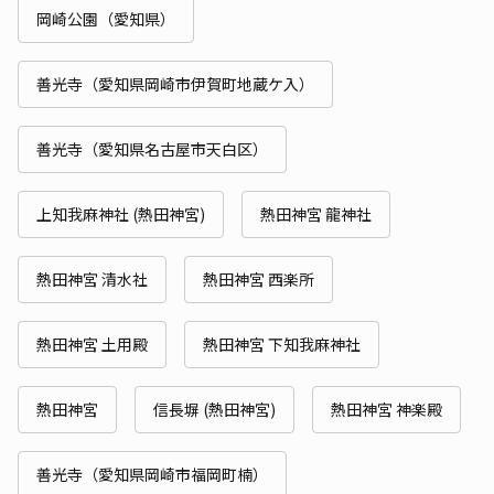
岡崎公園（愛知県）
善光寺（愛知県岡崎市伊賀町地蔵ケ入）
善光寺（愛知県名古屋市天白区）
上知我麻神社 (熱田神宮)
熱田神宮 龍神社
熱田神宮 清水社
熱田神宮 西楽所
熱田神宮 土用殿
熱田神宮 下知我麻神社
熱田神宮
信長塀 (熱田神宮)
熱田神宮 神楽殿
善光寺（愛知県岡崎市福岡町楠）