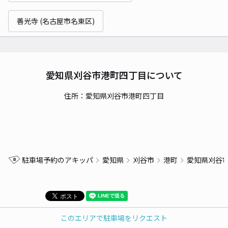
善光寺 (名古屋市名東区)
愛知県刈谷市港町四丁目について
住所：愛知県刈谷市港町四丁目
駐車場予約のアキッパ
愛知県
刈谷市
港町
愛知県刈谷
このエリアで駐車場をリクエスト