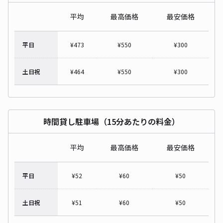
平均
最高価格
最安価格
平日
¥
473
¥
550
¥
300
土日祝
¥
464
¥
550
¥
300
時間貸し駐車場（15分あたりの料金）
平均
最高価格
最安価格
平日
¥
52
¥
60
¥
50
土日祝
¥
51
¥
60
¥
50