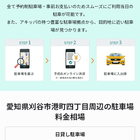
全て予約制駐車場・事前お支払いのためスムーズにご利用当日の
駐車が可能です。
また、アキッパの持つ豊富な駐車場拠点から、目的地に近い駐車
場が見つかります。
愛知県刈谷市港町四丁目周辺の駐車場
料金相場
日貸し駐車場