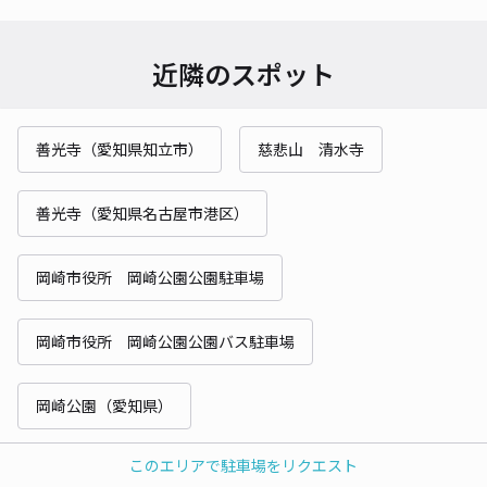
近隣のスポット
善光寺（愛知県知立市）
慈悲山 清水寺
善光寺（愛知県名古屋市港区）
岡崎市役所 岡崎公園公園駐車場
岡崎市役所 岡崎公園公園バス駐車場
岡崎公園（愛知県）
このエリアで駐車場をリクエスト
善光寺（愛知県岡崎市伊賀町地蔵ケ入）