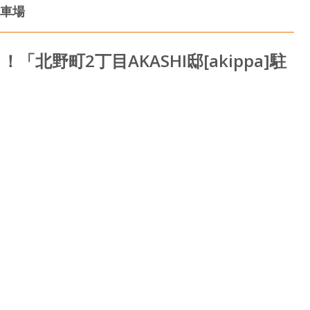
車場
北野町2丁目AKASHI邸[akippa]駐