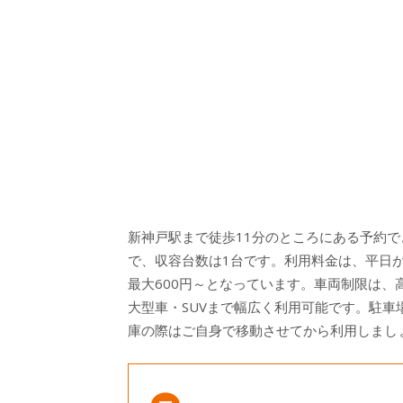
新神戸駅まで徒歩11分のところにある予約で
で、収容台数は1台です。利用料金は、平日が1
最大600円～となっています。車両制限は、高さ
大型車・SUVまで幅広く利用可能です。駐
庫の際はご自身で移動させてから利用しまし