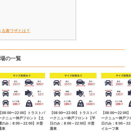
きる裏ワザとは？
場の一覧
【08:00〜22:00】トラストパ
【08:00〜22:00】トラストパ
【08:00〜22:0
ークニュー神戸フロント【土
ークニュー神戸フロント【平
ークニュー神戸フ
曜のみ：8:00～22:00】※普
日のみ：8:00～22:00】※普
日のみ：8:00～22
通車
通車
イルーフ車