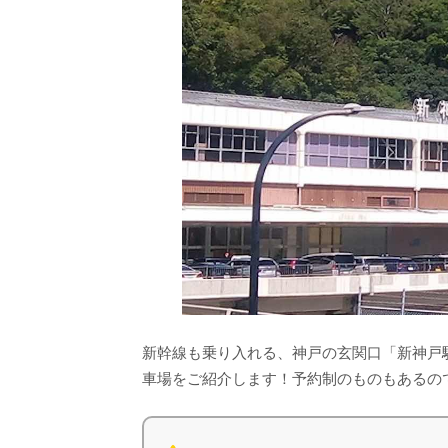
新幹線も乗り入れる、神戸の玄関口「新神戸
車場をご紹介します！予約制のものもあるの