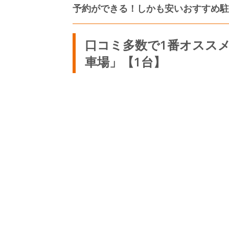
予約ができる！しかも安いおすすめ駐
口コミ多数で1番オススメ！「
車場」【1台】