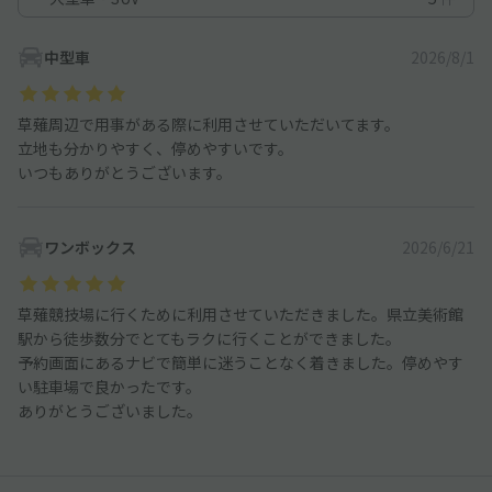
中型車
2026/8/1
草薙周辺で用事がある際に利用させていただいてます。
立地も分かりやすく、停めやすいです。
いつもありがとうございます。
ワンボックス
2026/6/21
草薙競技場に行くために利用させていただきました。県立美術館
駅から徒歩数分でとてもラクに行くことができました。
予約画面にあるナビで簡単に迷うことなく着きました。停めやす
い駐車場で良かったです。
ありがとうございました。