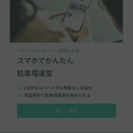
アキッパならオーナー機能も充実
スマホでかんたん
駐車場運営
1台分のスペースでも無駄なく収益化
完全無料で駐車場運用を始められる
詳しく見る