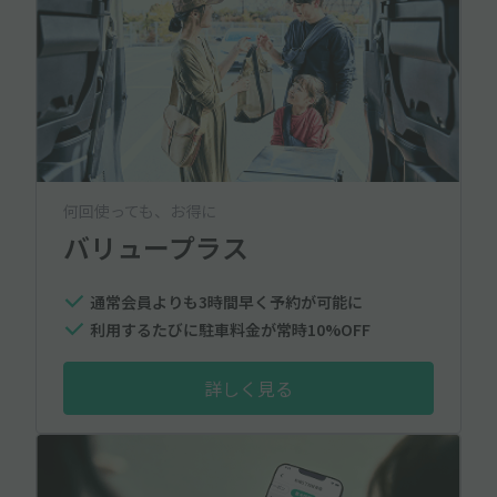
何回使っても、お得に
バリュープラス
通常会員よりも3時間早く予約が可能に
利用するたびに駐車料金が常時10%OFF
詳しく見る