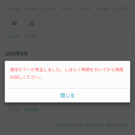
¥1,000
¥1,000
¥1,000
¥1,000
¥1,000
¥1,000
¥1,000
30
31
¥1,000
¥1,000
2026年9月
1
2
3
4
5
通信エラーが発生しました。しばらく時間をおいてから再度
お試しください。
¥1,000
¥1,000
¥1,000
¥1,000
¥1,000
閉じる
6
7
¥1,000
先行予約
以降の空き状況は毎日24:00に更新されます。