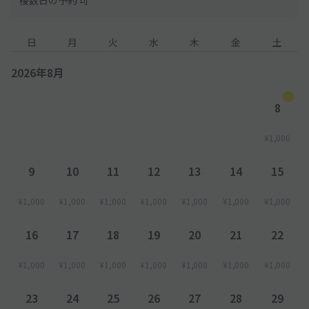
日
月
火
水
木
金
土
2026年8月
8
¥1,000
9
10
11
12
13
14
15
¥1,000
¥1,000
¥1,000
¥1,000
¥1,000
¥1,000
¥1,000
16
17
18
19
20
21
22
¥1,000
¥1,000
¥1,000
¥1,000
¥1,000
¥1,000
¥1,000
23
24
25
26
27
28
29