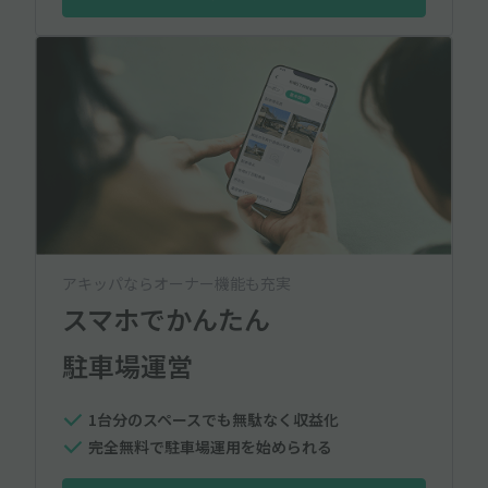
アキッパならオーナー機能も充実
スマホでかんたん
駐車場運営
1台分のスペースでも無駄なく収益化
完全無料で駐車場運用を始められる