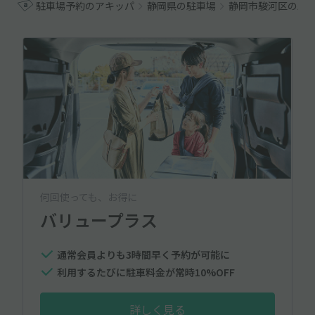
駐車場予約のアキッパ
静岡県の駐車場
静岡市駿河区の駐
何回使っても、お得に
バリュープラス
通常会員よりも3時間早く予約が可能に
利用するたびに駐車料金が常時10%OFF
詳しく見る