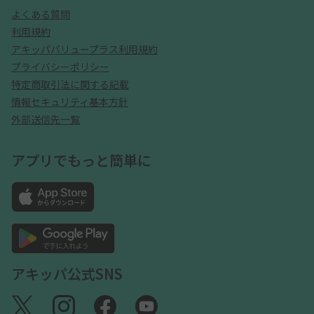
よくある質問
利用規約
アキッパバリュープラス利用規約
プライバシーポリシー
特定商取引法に関する記載
情報セキュリティ基本方針
外部送信先一覧
アプリでもっと簡単に
アキッパ公式SNS