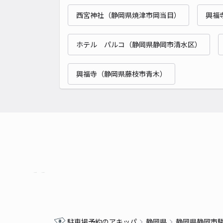
西宮神社（静岡県焼津市岡当目）
興福
ホテル パルコ（静岡県静岡市清水区）
興福寺（静岡県藤枝市青木）
駐車場予約のアキッパ
静岡県
静岡県静岡市