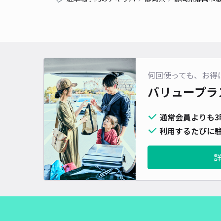
何回使っても、お得
バリュープラ
通常会員よりも3
利用するたびに駐