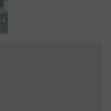
全3枚を表示