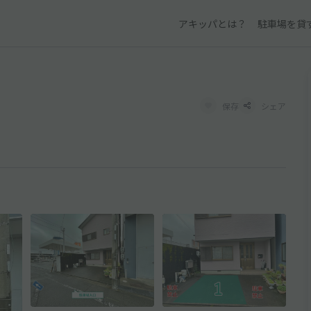
アキッパとは？
駐車場を貸
保存
シェア