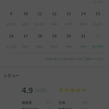
¥1,100
9
10
11
12
13
14
15
¥1,100
¥500
¥1,100
¥500
¥500
¥500
¥1,100
16
17
18
19
20
21
22
¥1,100
¥500
¥500
¥500
¥500
¥500
先行予約
以降の空き状況は毎日24:00に更新されます。
レビュー
4.9
（15件）
満足度
4.9
立地
4.9