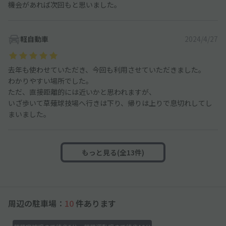
機会があれば次回もと思いました。
軽自動車
2024/4/27
去年も使わせていただき、今回も利用させていただきました。
わかりやすい場所でした。
ただ、直接距離的には近いかと思われますが、
いざ歩いて草薙球技場へ行きは下り、帰りは上りで息切れしてし
まいました。
もっと見る(全13件)
周辺の駐車場：
10
件あります