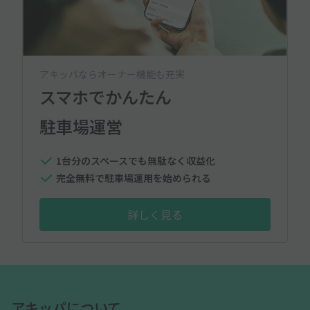
アキッパならオーナー機能も充実
スマホでかんたん
駐車場運営
1台分のスペースでも無駄なく収益化
完全無料で駐車場運用を始められる
詳しく見る
アキッパについて