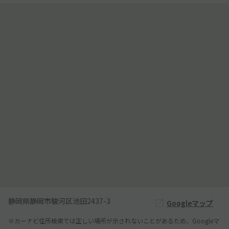
静岡県静岡市駿河区池田2437-3
Googleマップ
※カーナビ住所検索では正しい場所が示されないことがあるため、Googleマ