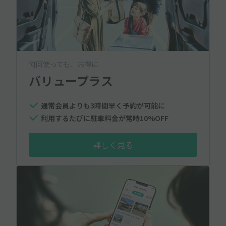
何回使っても、お得に
バリュープラス
通常会員よりも3時間早く予約が可能に
利用するたびに駐車料金が常時10%OFF
詳しく見る