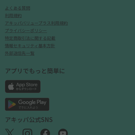
よくある質問
利用規約
アキッパバリュープラス利用規約
プライバシーポリシー
特定商取引法に関する記載
情報セキュリティ基本方針
外部送信先一覧
アプリでもっと簡単に
アキッパ公式SNS