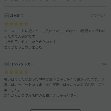
軽自動車
2026/3/21
テニスコートに近くとても良かったし、akippaの看板でスグわか
ったので大満足です
また利用させていただきたいです
ありがとうございました
コンパクトカー
2025/9/6
暑い日でしたが戻った車中は意外と涼しかくて良かったです。写
真にはカーポートありましたが実際にはなかったので心配してた
点でした。
高台だったので戻る時の坂道がきつかったです。