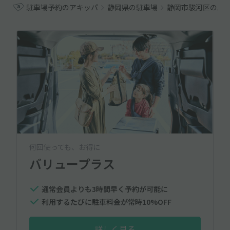
駐車場予約のアキッパ
静岡県の駐車場
静岡市駿河区の駐
何回使っても、お得に
バリュープラス
通常会員よりも3時間早く予約が可能に
利用するたびに駐車料金が常時10%OFF
詳しく見る