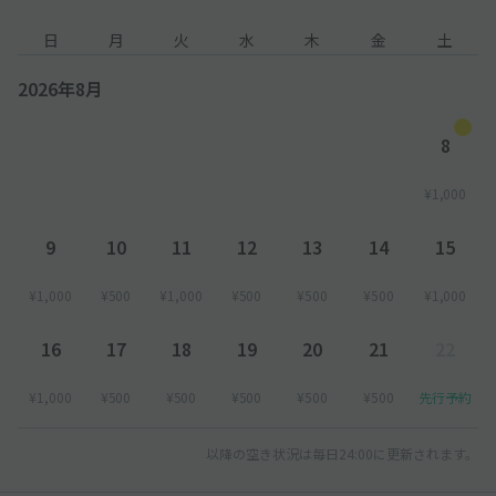
日
月
火
水
木
金
土
2026年8月
8
¥1,000
9
10
11
12
13
14
15
¥1,000
¥500
¥1,000
¥500
¥500
¥500
¥1,000
16
17
18
19
20
21
22
¥1,000
¥500
¥500
¥500
¥500
¥500
先行予約
以降の空き状況は毎日24:00に更新されます。