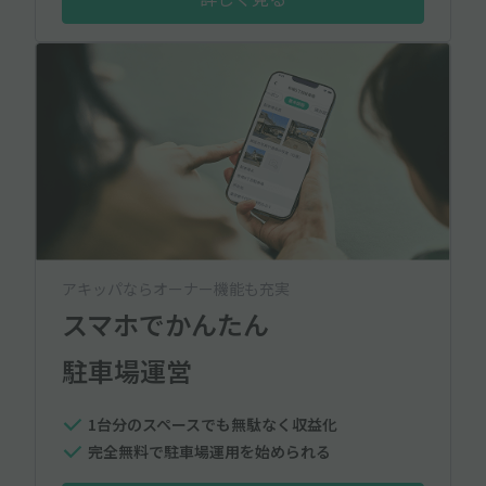
アキッパならオーナー機能も充実
スマホでかんたん
駐車場運営
1台分のスペースでも無駄なく収益化
完全無料で駐車場運用を始められる