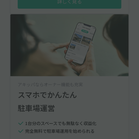
詳しく見る
アキッパならオーナー機能も充実
スマホでかんたん
駐車場運営
1台分のスペースでも無駄なく収益化
完全無料で駐車場運用を始められる