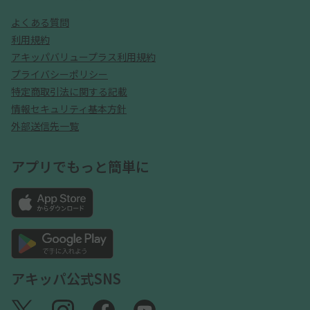
よくある質問
利用規約
アキッパバリュープラス利用規約
プライバシーポリシー
特定商取引法に関する記載
情報セキュリティ基本方針
外部送信先一覧
アプリでもっと簡単に
アキッパ公式SNS