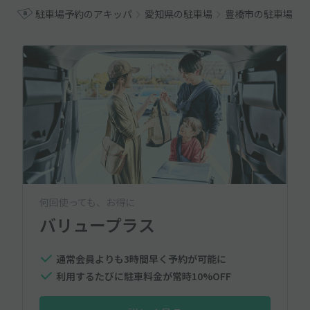
駐車場予約のアキッパ
愛知県の駐車場
豊橋市の駐車場
何回使っても、お得に
バリュープラス
通常会員よりも3時間早く予約が可能に
利用するたびに駐車料金が常時10%OFF