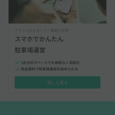
アキッパならオーナー機能も充実
スマホでかんたん
駐車場運営
1台分のスペースでも無駄なく収益化
完全無料で駐車場運用を始められる
詳しく見る