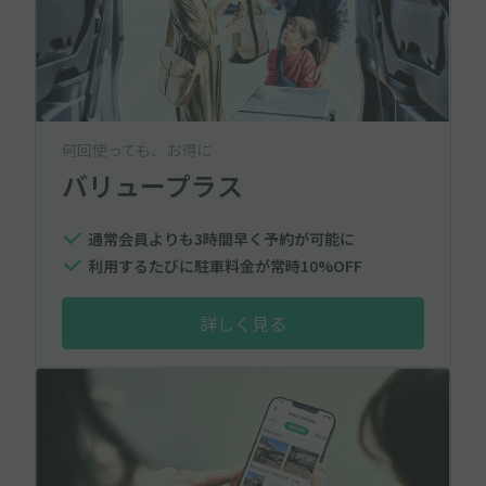
何回使っても、お得に
バリュープラス
通常会員よりも3時間早く予約が可能に
利用するたびに駐車料金が常時10%OFF
詳しく見る