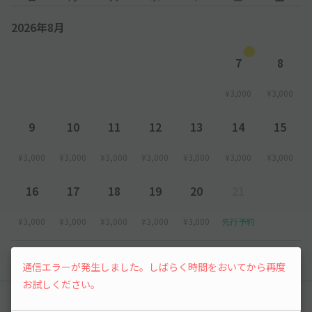
2026年8月
7
8
¥3,000
¥3,000
9
10
11
12
13
14
15
¥3,000
¥3,000
¥3,000
¥3,000
¥3,000
¥3,000
¥3,000
16
17
18
19
20
21
¥3,000
¥3,000
¥3,000
¥3,000
¥3,000
先行予約
以降の空き状況は毎日24:00に更新されます。
通信エラーが発生しました。しばらく時間をおいてから再度
お試しください。
レビュー